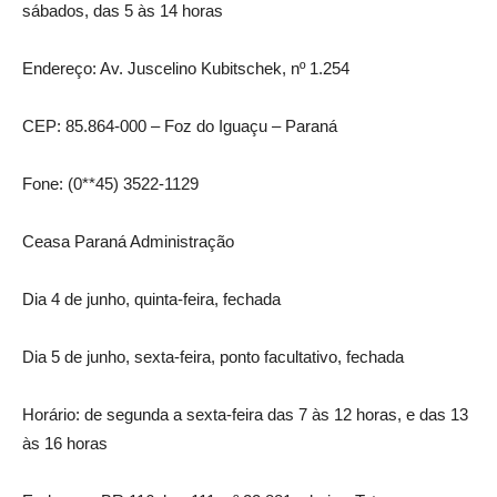
sábados, das 5 às 14 horas
Endereço: Av. Juscelino Kubitschek, nº 1.254
CEP: 85.864-000 – Foz do Iguaçu – Paraná
Fone: (0**45) 3522-1129
Ceasa Paraná Administração
Dia 4 de junho, quinta-feira, fechada
Dia 5 de junho, sexta-feira, ponto facultativo, fechada
Horário: de segunda a sexta-feira das 7 às 12 horas, e das 13
às 16 horas