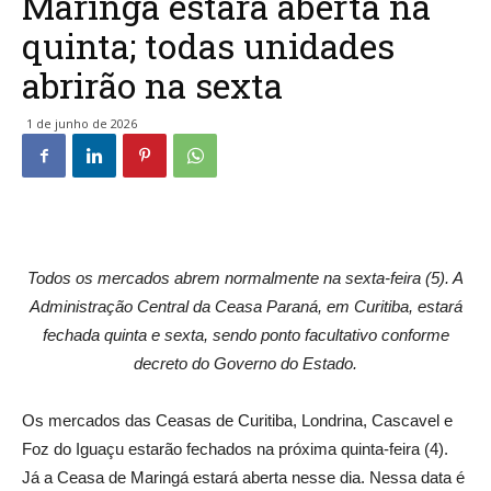
Maringá estará aberta na
quinta; todas unidades
abrirão na sexta
1 de junho de 2026
Todos os mercados abrem normalmente na sexta-feira (5). A
Administração Central da Ceasa Paraná, em Curitiba, estará
fechada quinta e sexta, sendo ponto facultativo conforme
decreto do Governo do Estado.
Os mercados das Ceasas de Curitiba, Londrina, Cascavel e
Foz do Iguaçu estarão fechados na próxima quinta-feira (4).
Já a Ceasa de Maringá estará aberta nesse dia. Nessa data é