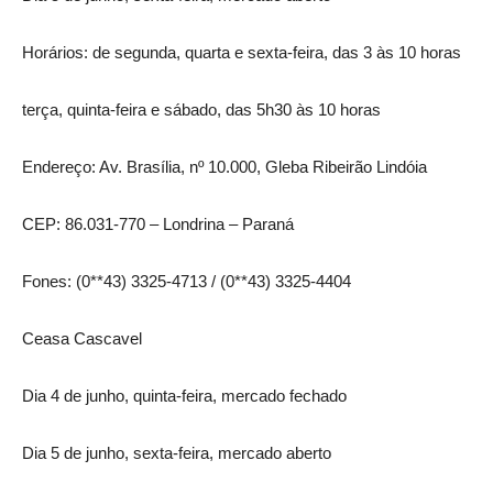
Horários: de segunda, quarta e sexta-feira, das 3 às 10 horas
terça, quinta-feira e sábado, das 5h30 às 10 horas
Endereço: Av. Brasília, nº 10.000, Gleba Ribeirão Lindóia
CEP: 86.031-770 – Londrina – Paraná
Fones: (0**43) 3325-4713 / (0**43) 3325-4404
Ceasa Cascavel
Dia 4 de junho, quinta-feira, mercado fechado
Dia 5 de junho, sexta-feira, mercado aberto