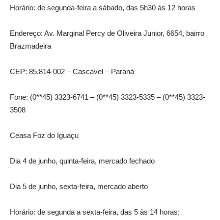
Horário: de segunda-feira a sábado, das 5h30 às 12 horas
Endereço: Av. Marginal Percy de Oliveira Junior, 6654, bairro
Brazmadeira
CEP: 85.814-002 – Cascavel – Paraná
Fone: (0**45) 3323-6741 – (0**45) 3323-5335 – (0**45) 3323-
3508
Ceasa Foz do Iguaçu
Dia 4 de junho, quinta-feira, mercado fechado
Dia 5 de junho, sexta-feira, mercado aberto
Horário: de segunda a sexta-feira, das 5 às 14 horas;