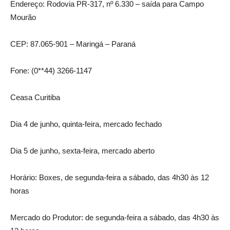
Endereço: Rodovia PR-317, nº 6.330 – saída para Campo
Mourão
CEP: 87.065-901 – Maringá – Paraná
Fone: (0**44) 3266-1147
Ceasa Curitiba
Dia 4 de junho, quinta-feira, mercado fechado
Dia 5 de junho, sexta-feira, mercado aberto
Horário: Boxes, de segunda-feira a sábado, das 4h30 às 12
horas
Mercado do Produtor: de segunda-feira a sábado, das 4h30 às