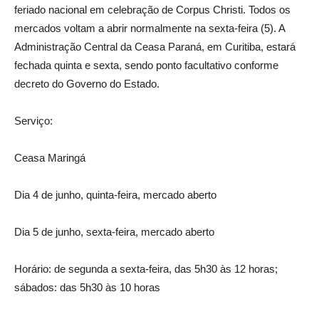
feriado nacional em celebração de Corpus Christi. Todos os
mercados voltam a abrir normalmente na sexta-feira (5). A
Administração Central da Ceasa Paraná, em Curitiba, estará
fechada quinta e sexta, sendo ponto facultativo conforme
decreto do Governo do Estado.
Serviço:
Ceasa Maringá
Dia 4 de junho, quinta-feira, mercado aberto
Dia 5 de junho, sexta-feira, mercado aberto
Horário: de segunda a sexta-feira, das 5h30 às 12 horas;
sábados: das 5h30 às 10 horas