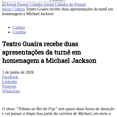
Jornal Cidades do Paraná
Início
Cultura
Teatro Guaíra recebe duas apresentações da turnê em
homenagem a Michael Jackson
Cultura
Curitiba
Teatro Guaíra recebe duas
apresentações da turnê em
homenagem a Michael Jackson
1 de junho de 2026
Facebook
Linkedin
Pinterest
WhatsApp
O show “Tributo ao Rei do Pop” tem quase duas horas de duração
e vai passar a limpo boa parte da carreira de Michael, em meio a