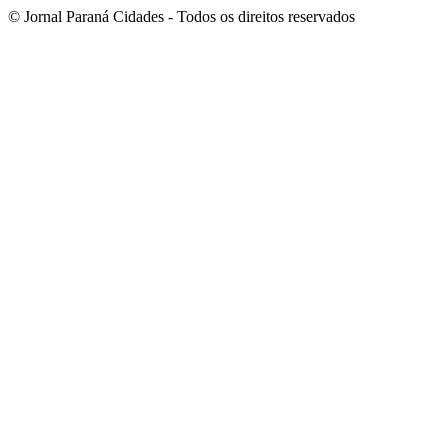
© Jornal Paraná Cidades - Todos os direitos reservados