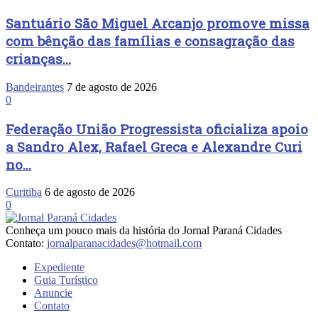
Santuário São Miguel Arcanjo promove missa
com bênção das famílias e consagração das
crianças...
Bandeirantes
7 de agosto de 2026
0
Federação União Progressista oficializa apoio
a Sandro Alex, Rafael Greca e Alexandre Curi
no...
Curitiba
6 de agosto de 2026
0
Conheça um pouco mais da história do Jornal Paraná Cidades
Contato:
jornalparanacidades@hotmail.com
Expediente
Guia Turístico
Anuncie
Contato