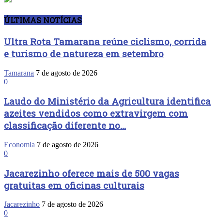
ÚLTIMAS NOTÍCIAS
Ultra Rota Tamarana reúne ciclismo, corrida
e turismo de natureza em setembro
Tamarana
7 de agosto de 2026
0
Laudo do Ministério da Agricultura identifica
azeites vendidos como extravirgem com
classificação diferente no...
Economia
7 de agosto de 2026
0
Jacarezinho oferece mais de 500 vagas
gratuitas em oficinas culturais
Jacarezinho
7 de agosto de 2026
0