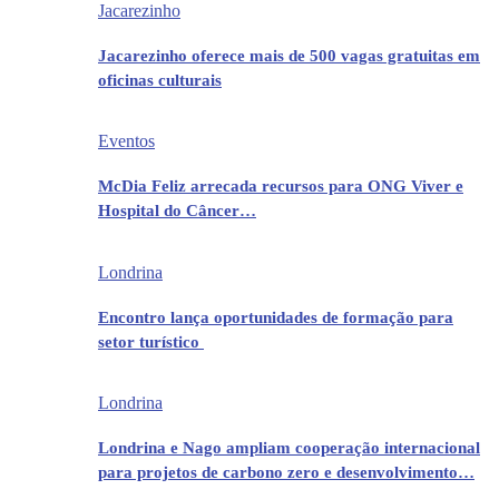
Jacarezinho
Jacarezinho oferece mais de 500 vagas gratuitas em
oficinas culturais
Eventos
McDia Feliz arrecada recursos para ONG Viver e
Hospital do Câncer…
Londrina
Encontro lança oportunidades de formação para
setor turístico
Londrina
Londrina e Nago ampliam cooperação internacional
para projetos de carbono zero e desenvolvimento…