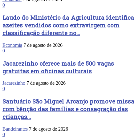
0
Laudo do Ministério da Agricultura identifica
azeites vendidos como extravirgem com
classificação diferente no...
Economia
7 de agosto de 2026
0
Jacarezinho oferece mais de 500 vagas
gratuitas em oficinas culturais
Jacarezinho
7 de agosto de 2026
0
Santuário São Miguel Arcanjo promove missa
com bênção das famílias e consagração das
crianças...
Bandeirantes
7 de agosto de 2026
0