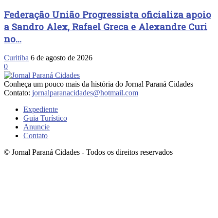
Federação União Progressista oficializa apoio
a Sandro Alex, Rafael Greca e Alexandre Curi
no...
Curitiba
6 de agosto de 2026
0
Conheça um pouco mais da história do Jornal Paraná Cidades
Contato:
jornalparanacidades@hotmail.com
Expediente
Guia Turístico
Anuncie
Contato
© Jornal Paraná Cidades - Todos os direitos reservados