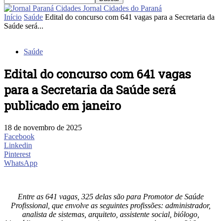
Jornal Cidades do Paraná
Início
Saúde
Edital do concurso com 641 vagas para a Secretaria da
Saúde será...
Saúde
Edital do concurso com 641 vagas
para a Secretaria da Saúde será
publicado em janeiro
18 de novembro de 2025
Facebook
Linkedin
Pinterest
WhatsApp
Entre as 641 vagas, 325 delas são para Promotor de Saúde
Profissional, que envolve as seguintes profissões: administrador,
analista de sistemas, arquiteto, assistente social, biólogo,