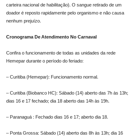
carteira nacional de habilitação). O sangue retirado de um
doador é reposto rapidamente pelo organismo e não causa
nenhum prejuízo.
Cronograma De Atendimento No Carnaval
Confira o funcionamento de todas as unidades da rede
Hemepar durante o período do feriado:
– Curitiba (Hemepar): Funcionamento normal.
– Curitiba (Biobanco HC): Sábado (14) aberto das 7h às 13h;
dias 16 e 17 fechado; dia 18 aberto das 14h às 19h.
– Paranaguá : Fechado dias 16 e 17; aberto dia 18.
– Ponta Grossa: Sábado (14) aberto das 8h às 13h; dia 16