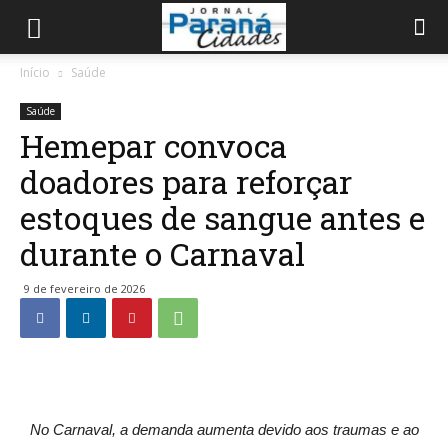
Início
Saúde
Saúde
Hemepar convoca
doadores para reforçar
estoques de sangue antes e
durante o Carnaval
9 de fevereiro de 2026
No Carnaval, a demanda aumenta devido aos traumas e ao