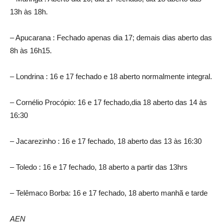
13h às 18h.
– Apucarana : Fechado apenas dia 17; demais dias aberto das
8h às 16h15.
– Londrina : 16 e 17 fechado e 18 aberto normalmente integral.
– Cornélio Procópio: 16 e 17 fechado,dia 18 aberto das 14 às
16:30
– Jacarezinho : 16 e 17 fechado, 18 aberto das 13 às 16:30
– Toledo : 16 e 17 fechado, 18 aberto a partir das 13hrs
– Telêmaco Borba: 16 e 17 fechado, 18 aberto manhã e tarde
AEN