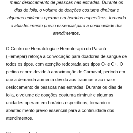
maior deslocamento de pessoas nas estradas. Durante os
dias de folia, o volume de doações costuma diminuir e
algumas unidades operam em horários específicos, tornando
o abastecimento prévio essencial para a continuidade dos
atendimentos.
O Centro de Hematologia e Hemoterapia do Paraná
(Hemepar) reforça a convocação para doadores de sangue de
todos os tipos, com atenção redobrada aos tipos O- e O+. O
pedido ocorre devido à aproximação do Carnaval, período em
que a demanda aumenta devido aos traumas e ao maior
deslocamento de pessoas nas estradas. Durante os dias de
folia, o volume de doações costuma diminuir e algumas
unidades operam em horários específicos, tornando o
abastecimento prévio essencial para a continuidade dos
atendimentos.