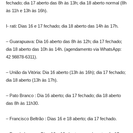
fechado; dia 17 aberto das 8h às 13h; dia 18 aberto normal (8h
às 11h e 13h às 16h).
I- rati: Dias 16 e 17 fechado; dia 18 aberto das 14h às 17h.
– Guarapuava: Dia 16 aberto das 8h às 12h; dia 17 fechado;
dia 18 aberto das 10h às 14h. (agendamento via WhatsApp:
42 98878-6311).
– União da Vitória: Dia 16 aberto (13h às 16h); dia 17 fechado;
dia 18 aberto (13h às 17h).
– Pato Branco : Dia 16 aberto; dia 17 fechado; dia 18 aberto
das 8h às 11h30.
– Francisco Beltrão : Dias 16 e 18 aberto; dia 17 fechado.