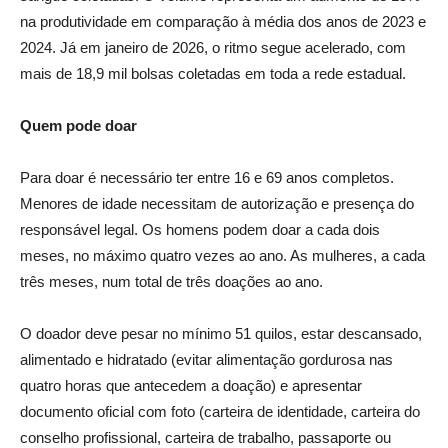
na produtividade em comparação à média dos anos de 2023 e
2024. Já em janeiro de 2026, o ritmo segue acelerado, com
mais de 18,9 mil bolsas coletadas em toda a rede estadual.
Quem pode doar
Para doar é necessário ter entre 16 e 69 anos completos.
Menores de idade necessitam de autorização e presença do
responsável legal. Os homens podem doar a cada dois
meses, no máximo quatro vezes ao ano. As mulheres, a cada
três meses, num total de três doações ao ano.
O doador deve pesar no mínimo 51 quilos, estar descansado,
alimentado e hidratado (evitar alimentação gordurosa nas
quatro horas que antecedem a doação) e apresentar
documento oficial com foto (carteira de identidade, carteira do
conselho profissional, carteira de trabalho, passaporte ou