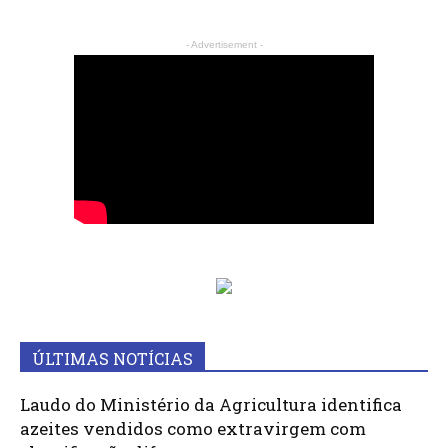
- Advertisement -
ÚLTIMAS NOTÍCIAS
Laudo do Ministério da Agricultura identifica
azeites vendidos como extravirgem com