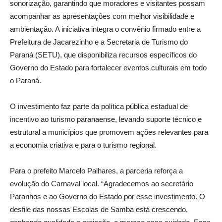
sonorização, garantindo que moradores e visitantes possam
acompanhar as apresentações com melhor visibilidade e
ambientação. A iniciativa integra o convênio firmado entre a
Prefeitura de Jacarezinho e a Secretaria de Turismo do
Paraná (SETU), que disponibiliza recursos específicos do
Governo do Estado para fortalecer eventos culturais em todo
o Paraná.
O investimento faz parte da política pública estadual de
incentivo ao turismo paranaense, levando suporte técnico e
estrutural a municípios que promovem ações relevantes para
a economia criativa e para o turismo regional.
Para o prefeito Marcelo Palhares, a parceria reforça a
evolução do Carnaval local. “Agradecemos ao secretário
Paranhos e ao Governo do Estado por esse investimento. O
desfile das nossas Escolas de Samba está crescendo,