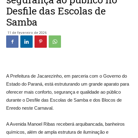
Desfile das Escolas de
Samba
11 de fevereiro de 2026
A Prefeitura de Jacarezinho, em parceria com o Governo do
Estado do Paraná, está estruturando um grande aparato para
oferecer mais conforto, segurança e qualidade ao público
durante o Desfile das Escolas de Samba e dos Blocos de
Enredo neste Carnaval.
A Avenida Manoel Ribas receberá arquibancada, banheiros
químicos, além de ampla estrutura de iluminação e