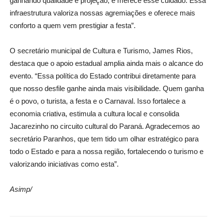
ganhando qualidade e projeção, e merece esse cuidado. Essa
infraestrutura valoriza nossas agremiações e oferece mais
conforto a quem vem prestigiar a festa”.
O secretário municipal de Cultura e Turismo, James Rios,
destaca que o apoio estadual amplia ainda mais o alcance do
evento. “Essa política do Estado contribui diretamente para
que nosso desfile ganhe ainda mais visibilidade. Quem ganha
é o povo, o turista, a festa e o Carnaval. Isso fortalece a
economia criativa, estimula a cultura local e consolida
Jacarezinho no circuito cultural do Paraná. Agradecemos ao
secretário Paranhos, que tem tido um olhar estratégico para
todo o Estado e para a nossa região, fortalecendo o turismo e
valorizando iniciativas como esta”.
Asimp/