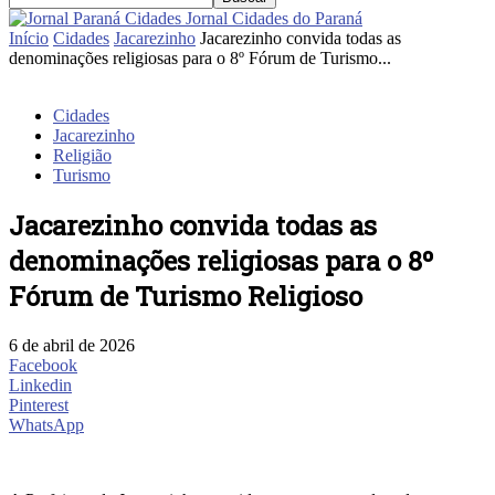
Jornal Cidades do Paraná
Início
Cidades
Jacarezinho
Jacarezinho convida todas as
denominações religiosas para o 8º Fórum de Turismo...
Cidades
Jacarezinho
Religião
Turismo
Jacarezinho convida todas as
denominações religiosas para o 8º
Fórum de Turismo Religioso
6 de abril de 2026
Facebook
Linkedin
Pinterest
WhatsApp