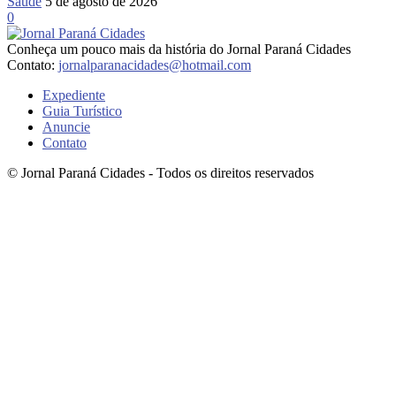
Saúde
5 de agosto de 2026
0
Conheça um pouco mais da história do Jornal Paraná Cidades
Contato:
jornalparanacidades@hotmail.com
Expediente
Guia Turístico
Anuncie
Contato
© Jornal Paraná Cidades - Todos os direitos reservados