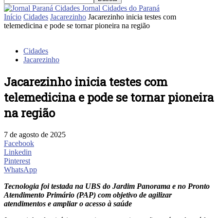
Jornal Cidades do Paraná
Início
Cidades
Jacarezinho
Jacarezinho inicia testes com
telemedicina e pode se tornar pioneira na região
Cidades
Jacarezinho
Jacarezinho inicia testes com
telemedicina e pode se tornar pioneira
na região
7 de agosto de 2025
Facebook
Linkedin
Pinterest
WhatsApp
Tecnologia foi testada na UBS do Jardim Panorama e no Pronto
Atendimento Primário (PAP) com objetivo de agilizar
atendimentos e ampliar o acesso à saúde