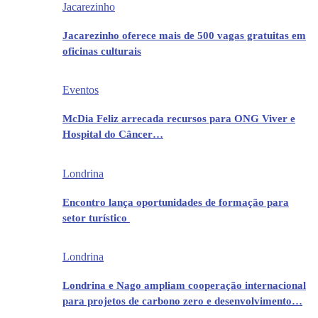
Jacarezinho
Jacarezinho oferece mais de 500 vagas gratuitas em
oficinas culturais
Eventos
McDia Feliz arrecada recursos para ONG Viver e
Hospital do Câncer…
Londrina
Encontro lança oportunidades de formação para
setor turístico
Londrina
Londrina e Nago ampliam cooperação internacional
para projetos de carbono zero e desenvolvimento…