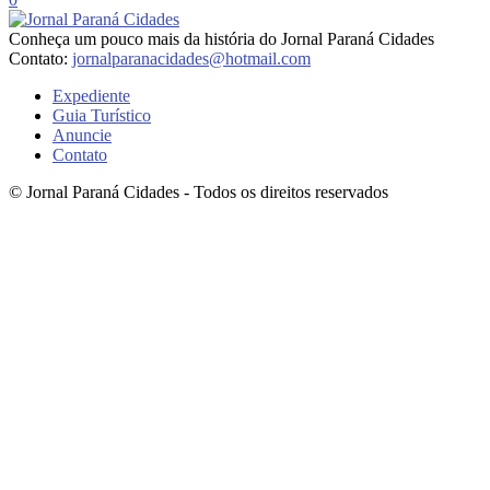
Conheça um pouco mais da história do Jornal Paraná Cidades
Contato:
jornalparanacidades@hotmail.com
Expediente
Guia Turístico
Anuncie
Contato
© Jornal Paraná Cidades - Todos os direitos reservados