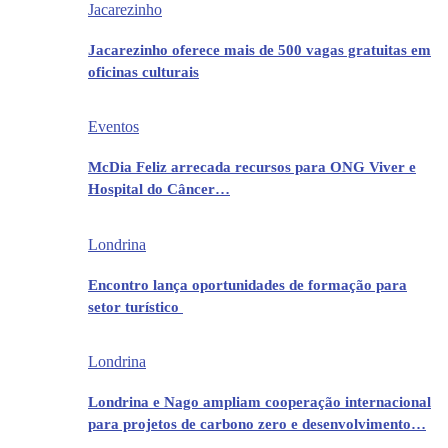
Jacarezinho
Jacarezinho oferece mais de 500 vagas gratuitas em
oficinas culturais
Eventos
McDia Feliz arrecada recursos para ONG Viver e
Hospital do Câncer…
Londrina
Encontro lança oportunidades de formação para
setor turístico
Londrina
Londrina e Nago ampliam cooperação internacional
para projetos de carbono zero e desenvolvimento…