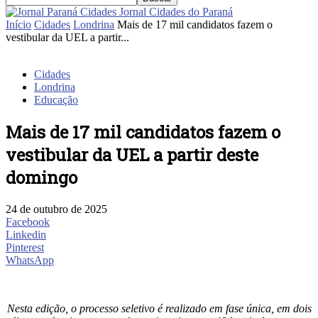
Jornal Cidades do Paraná
Início
Cidades
Londrina
Mais de 17 mil candidatos fazem o
vestibular da UEL a partir...
Cidades
Londrina
Educação
Mais de 17 mil candidatos fazem o
vestibular da UEL a partir deste
domingo
24 de outubro de 2025
Facebook
Linkedin
Pinterest
WhatsApp
Nesta edição, o processo seletivo é realizado em fase única, em dois