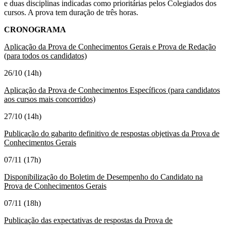
e duas disciplinas indicadas como prioritárias pelos Colegiados dos
cursos. A prova tem duração de três horas.
CRONOGRAMA
Aplicação da Prova de Conhecimentos Gerais e Prova de Redação
(para todos os candidatos)
26/10 (14h)
Aplicação da Prova de Conhecimentos Específicos (para candidatos
aos cursos mais concorridos)
27/10 (14h)
Publicação do gabarito definitivo de respostas objetivas da Prova de
Conhecimentos Gerais
07/11 (17h)
Disponibilização do Boletim de Desempenho do Candidato na
Prova de Conhecimentos Gerais
07/11 (18h)
Publicação das expectativas de respostas da Prova de