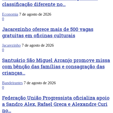
classificação diferente no...
Economia
7 de agosto de 2026
0
Jacarezinho oferece mais de 500 vagas
gratuitas em oficinas culturais
Jacarezinho
7 de agosto de 2026
0
Santuário São Miguel Arcanjo promove missa
com bênção das famílias e consagração das
crianças...
Bandeirantes
7 de agosto de 2026
0
Federação União Progressista oficializa apoio
a Sandro Alex, Rafael Greca e Alexandre Curi
no...