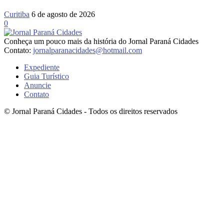
Curitiba
6 de agosto de 2026
0
Conheça um pouco mais da história do Jornal Paraná Cidades
Contato:
jornalparanacidades@hotmail.com
Expediente
Guia Turístico
Anuncie
Contato
© Jornal Paraná Cidades - Todos os direitos reservados