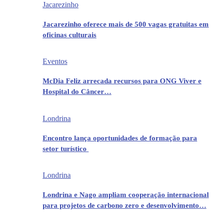
Jacarezinho
Jacarezinho oferece mais de 500 vagas gratuitas em
oficinas culturais
Eventos
McDia Feliz arrecada recursos para ONG Viver e
Hospital do Câncer…
Londrina
Encontro lança oportunidades de formação para
setor turístico
Londrina
Londrina e Nago ampliam cooperação internacional
para projetos de carbono zero e desenvolvimento…