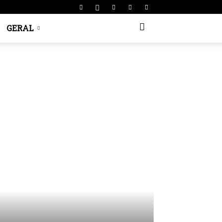
GERAL