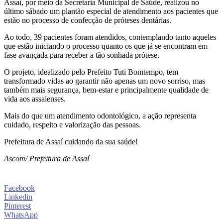
Assaí, por meio da Secretaria Municipal de Saúde, realizou no
último sábado um plantão especial de atendimento aos pacientes que
estão no processo de confecção de próteses dentárias.
Ao todo, 39 pacientes foram atendidos, contemplando tanto aqueles
que estão iniciando o processo quanto os que já se encontram em
fase avançada para receber a tão sonhada prótese.
O projeto, idealizado pelo Prefeito Tuti Bomtempo, tem
transformado vidas ao garantir não apenas um novo sorriso, mas
também mais segurança, bem-estar e principalmente qualidade de
vida aos assaienses.
Mais do que um atendimento odontológico, a ação representa
cuidado, respeito e valorização das pessoas.
Prefeitura de Assaí cuidando da sua saúde!
Ascom/ Prefeitura de Assaí
Facebook
Linkedin
Pinterest
WhatsApp