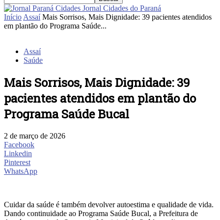
Jornal Cidades do Paraná
Início
Assaí
Mais Sorrisos, Mais Dignidade: 39 pacientes atendidos
em plantão do Programa Saúde...
Assaí
Saúde
Mais Sorrisos, Mais Dignidade: 39
pacientes atendidos em plantão do
Programa Saúde Bucal
2 de março de 2026
Facebook
Linkedin
Pinterest
WhatsApp
Cuidar da saúde é também devolver autoestima e qualidade de vida.
Dando continuidade ao Programa Saúde Bucal, a Prefeitura de