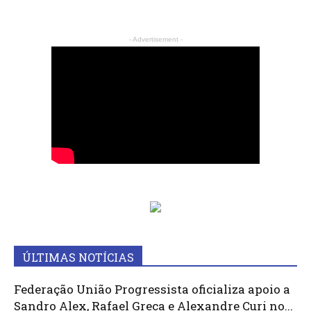
- Advertisement -
ÚLTIMAS NOTÍCIAS
Federação União Progressista oficializa apoio a
Sandro Alex, Rafael Greca e Alexandre Curi no...