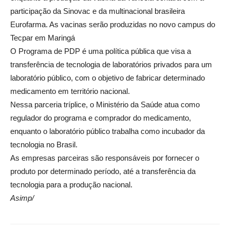
participação da Sinovac e da multinacional brasileira
Eurofarma. As vacinas serão produzidas no novo campus do
Tecpar em Maringá
O Programa de PDP é uma política pública que visa a
transferência de tecnologia de laboratórios privados para um
laboratório público, com o objetivo de fabricar determinado
medicamento em território nacional.
Nessa parceria tríplice, o Ministério da Saúde atua como
regulador do programa e comprador do medicamento,
enquanto o laboratório público trabalha como incubador da
tecnologia no Brasil.
As empresas parceiras são responsáveis por fornecer o
produto por determinado período, até a transferência da
tecnologia para a produção nacional.
Asimp/