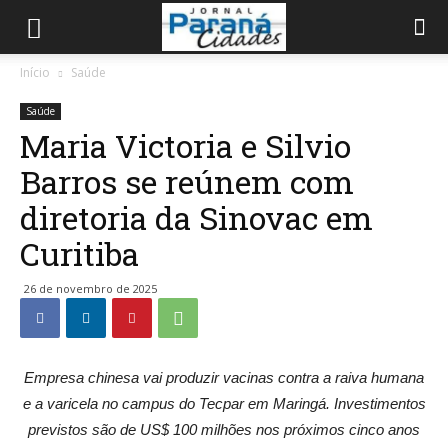
Início
Saúde
Saúde
Maria Victoria e Silvio
Barros se reúnem com
diretoria da Sinovac em
Curitiba
26 de novembro de 2025
Empresa chinesa vai produzir vacinas contra a raiva humana
e a varicela no campus do Tecpar em Maringá. Investimentos
previstos são de US$ 100 milhões nos próximos cinco anos