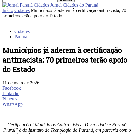
Jornal Cidades do Paraná
Início
Cidades
Municípios já aderem à certificação antirracista; 70
primeiros terão apoio do Estado
Cidades
Paraná
Municípios já aderem à certificação
antirracista; 70 primeiros terão apoio
do Estado
11 de maio de 2026
Facebook
Linkedin
Pinterest
WhatsApp
Certificação “Municípios Antirracistas –Diversidade e Paraná
Plural” é do Instituto de Tecnologia do Paraná, em parceria com o