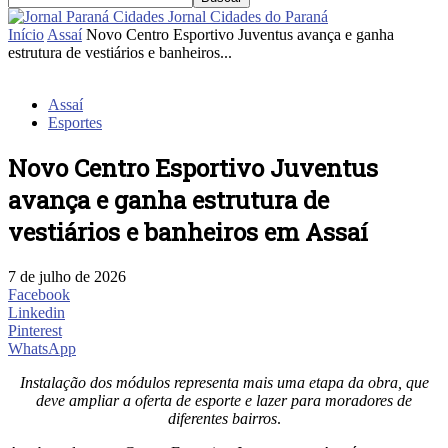
Jornal Cidades do Paraná
Início
Assaí
Novo Centro Esportivo Juventus avança e ganha
estrutura de vestiários e banheiros...
Assaí
Esportes
Novo Centro Esportivo Juventus
avança e ganha estrutura de
vestiários e banheiros em Assaí
7 de julho de 2026
Facebook
Linkedin
Pinterest
WhatsApp
Instalação dos módulos representa mais uma etapa da obra, que
deve ampliar a oferta de esporte e lazer para moradores de
diferentes bairros
.