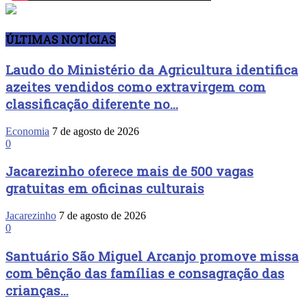
ÚLTIMAS NOTÍCIAS
Laudo do Ministério da Agricultura identifica
azeites vendidos como extravirgem com
classificação diferente no...
Economia
7 de agosto de 2026
0
Jacarezinho oferece mais de 500 vagas
gratuitas em oficinas culturais
Jacarezinho
7 de agosto de 2026
0
Santuário São Miguel Arcanjo promove missa
com bênção das famílias e consagração das
crianças...