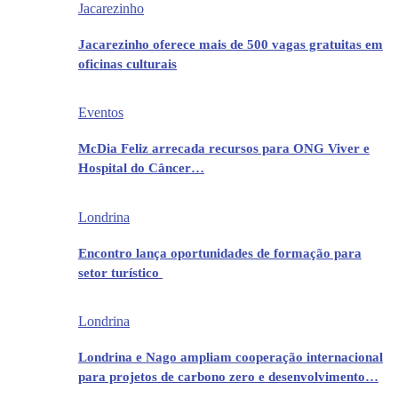
Jacarezinho
Jacarezinho oferece mais de 500 vagas gratuitas em
oficinas culturais
Eventos
McDia Feliz arrecada recursos para ONG Viver e
Hospital do Câncer…
Londrina
Encontro lança oportunidades de formação para
setor turístico
Londrina
Londrina e Nago ampliam cooperação internacional
para projetos de carbono zero e desenvolvimento…