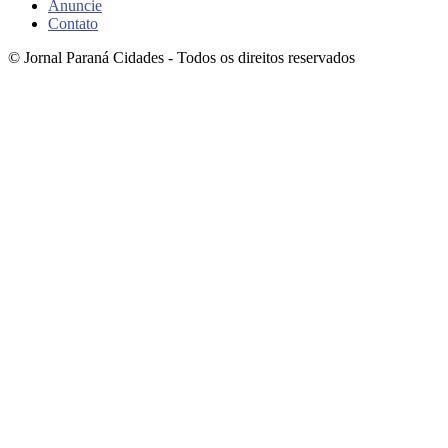
Anuncie
Contato
© Jornal Paraná Cidades - Todos os direitos reservados