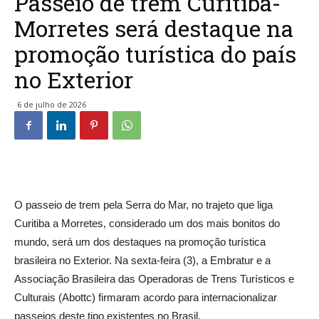
Passeio de trem Curitiba-
Morretes será destaque na
promoção turística do país
no Exterior
6 de julho de 2026
O passeio de trem pela Serra do Mar, no trajeto que liga
Curitiba a Morretes, considerado um dos mais bonitos do
mundo, será um dos destaques na promoção turística
brasileira no Exterior. Na sexta-feira (3), a Embratur e a
Associação Brasileira das Operadoras de Trens Turísticos e
Culturais (Abottc) firmaram acordo para internacionalizar
passeios deste tipo existentes no Brasil.