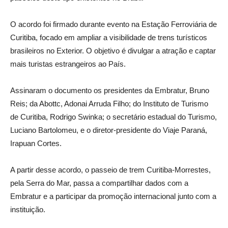
O acordo foi firmado durante evento na Estação Ferroviária de
Curitiba, focado em ampliar a visibilidade de trens turísticos
brasileiros no Exterior. O objetivo é divulgar a atração e captar
mais turistas estrangeiros ao País.
Assinaram o documento os presidentes da Embratur, Bruno
Reis; da Abottc, Adonai Arruda Filho; do Instituto de Turismo
de Curitiba, Rodrigo Swinka; o secretário estadual do Turismo,
Luciano Bartolomeu, e o diretor-presidente do Viaje Paraná,
Irapuan Cortes.
A partir desse acordo, o passeio de trem Curitiba-Morrestes,
pela Serra do Mar, passa a compartilhar dados com a
Embratur e a participar da promoção internacional junto com a
instituição.