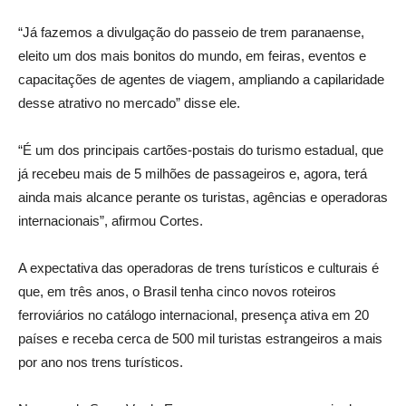
“Já fazemos a divulgação do passeio de trem paranaense,
eleito um dos mais bonitos do mundo, em feiras, eventos e
capacitações de agentes de viagem, ampliando a capilaridade
desse atrativo no mercado” disse ele.
“É um dos principais cartões-postais do turismo estadual, que
já recebeu mais de 5 milhões de passageiros e, agora, terá
ainda mais alcance perante os turistas, agências e operadoras
internacionais”, afirmou Cortes.
A expectativa das operadoras de trens turísticos e culturais é
que, em três anos, o Brasil tenha cinco novos roteiros
ferroviários no catálogo internacional, presença ativa em 20
países e receba cerca de 500 mil turistas estrangeiros a mais
por ano nos trens turísticos.