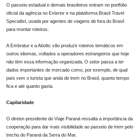
O passeio estadual e demais brasileiros entram no portfólio
oficial da agência no Exterior e na plataforma Brasil Travel
Specialist, usada por agentes de viagens de fora do Brasil
para montar roteiros.
A Embratur e a Abottc vão produzir roteiros temáticos em
outros idiomas, voltados a operadores estrangeiros que hoje
não têm essa informação organizada. O setor passa a ter
dados importantes de mercado como, por exemplo, de qual
país vem o turista que anda de trem no Brasil, quanto tempo
fica e até quanto gasta.
Capilaridade
O diretor-presidente do Viaje Paraná ressalta a importância da
cooperação para dar mais visibilidade ao passeio de trem pelo
trecho do Paraná da Serra do Mar.