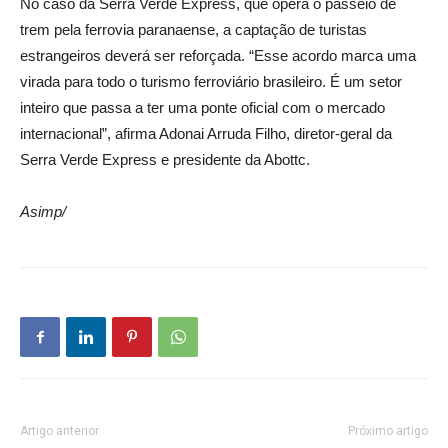
No caso da Serra Verde Express, que opera o passeio de
trem pela ferrovia paranaense, a captação de turistas
estrangeiros deverá ser reforçada. “Esse acordo marca uma
virada para todo o turismo ferroviário brasileiro. É um setor
inteiro que passa a ter uma ponte oficial com o mercado
internacional”, afirma Adonai Arruda Filho, diretor-geral da
Serra Verde Express e presidente da Abottc.
Asimp/
Artigo anterior
Próximo artigo