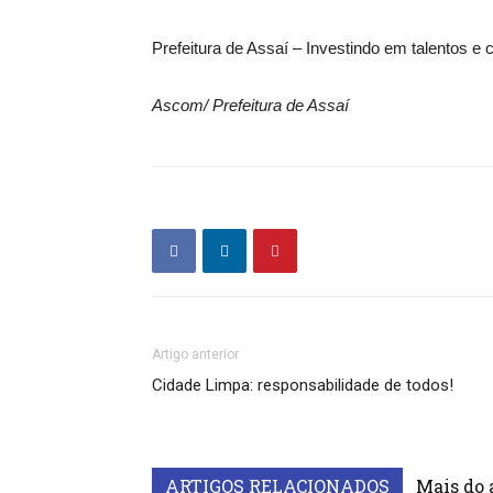
Prefeitura de Assaí – Investindo em talentos e c
Ascom/ Prefeitura de Assaí
Artigo anterior
Cidade Limpa: responsabilidade de todos!
ARTIGOS RELACIONADOS
Mais do 