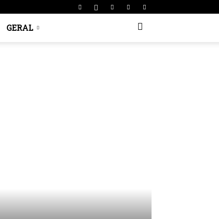
GERAL