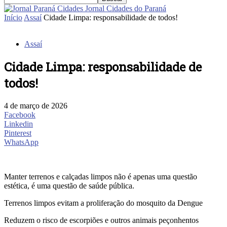
Jornal Cidades do Paraná
Início
Assaí
Cidade Limpa: responsabilidade de todos!
Assaí
Cidade Limpa: responsabilidade de
todos!
4 de março de 2026
Facebook
Linkedin
Pinterest
WhatsApp
Manter terrenos e calçadas limpos não é apenas uma questão
estética, é uma questão de saúde pública.
Terrenos limpos evitam a proliferação do mosquito da Dengue
Reduzem o risco de escorpiões e outros animais peçonhentos