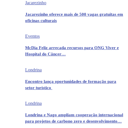
Jacarezinho
Jacarezinho oferece mais de 500 vagas gratuitas em
oficinas culturais
Eventos
McDia Feliz arrecada recursos para ONG Viver e
Hospital do Câncer…
Londrina
Encontro lança oportunidades de formação para
setor turístico
Londrina
Londrina e Nago ampliam cooperação internacional
para projetos de carbono zero e desenvolvimento…