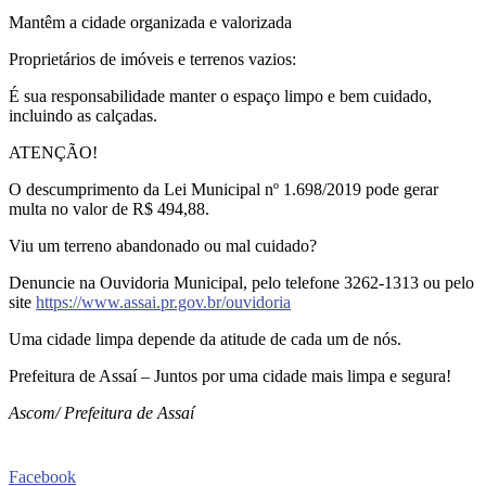
Mantêm a cidade organizada e valorizada
Proprietários de imóveis e terrenos vazios:
É sua responsabilidade manter o espaço limpo e bem cuidado,
incluindo as calçadas.
ATENÇÃO!
O descumprimento da Lei Municipal nº 1.698/2019 pode gerar
multa no valor de R$ 494,88.
Viu um terreno abandonado ou mal cuidado?
Denuncie na Ouvidoria Municipal, pelo telefone 3262-1313 ou pelo
site
https://www.assai.pr.gov.br/ouvidoria
Uma cidade limpa depende da atitude de cada um de nós.
Prefeitura de Assaí – Juntos por uma cidade mais limpa e segura!
Ascom/ Prefeitura de Assaí
Facebook