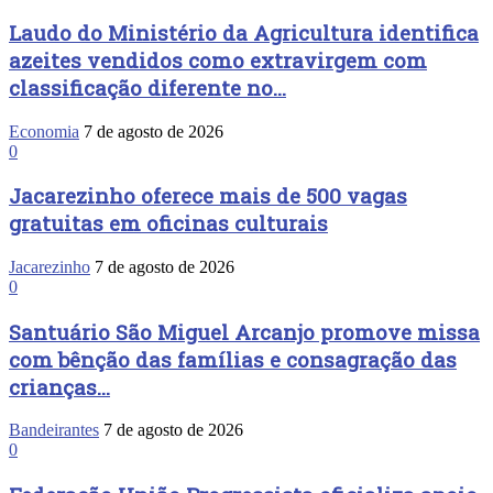
Laudo do Ministério da Agricultura identifica
azeites vendidos como extravirgem com
classificação diferente no...
Economia
7 de agosto de 2026
0
Jacarezinho oferece mais de 500 vagas
gratuitas em oficinas culturais
Jacarezinho
7 de agosto de 2026
0
Santuário São Miguel Arcanjo promove missa
com bênção das famílias e consagração das
crianças...
Bandeirantes
7 de agosto de 2026
0