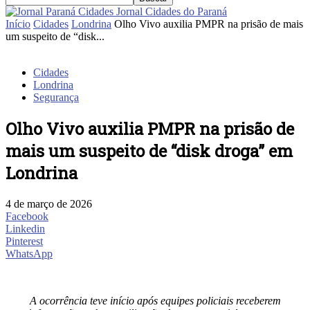
Jornal Cidades do Paraná
Início
Cidades
Londrina
Olho Vivo auxilia PMPR na prisão de mais
um suspeito de “disk...
Cidades
Londrina
Segurança
Olho Vivo auxilia PMPR na prisão de
mais um suspeito de “disk droga” em
Londrina
4 de março de 2026
Facebook
Linkedin
Pinterest
WhatsApp
A ocorrência teve início após equipes policiais receberem