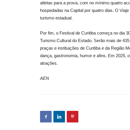
atletas para a prova, com no mínimo quatro a
hospedadas na Capital por quatro dias. O Viaj
turismo estadual.
Por fim, o Festival de Curitiba começa no dia 
Turismo Cultural do Estado. Serão mais de 435 
praças e instituições de Curitiba e da Região M
dança, gastronomia, humor e afins. Em 2025, o
atrações.
AEN