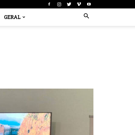
GERAL