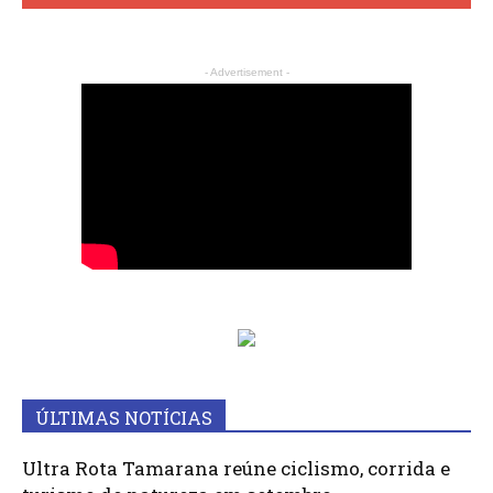
- Advertisement -
ÚLTIMAS NOTÍCIAS
Ultra Rota Tamarana reúne ciclismo, corrida e