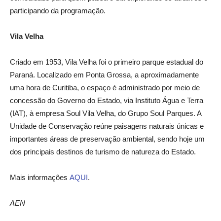
participando da programação.
Vila Velha
Criado em 1953, Vila Velha foi o primeiro parque estadual do
Paraná. Localizado em Ponta Grossa, a aproximadamente
uma hora de Curitiba, o espaço é administrado por meio de
concessão do Governo do Estado, via Instituto Água e Terra
(IAT), à empresa Soul Vila Velha, do Grupo Soul Parques. A
Unidade de Conservação reúne paisagens naturais únicas e
importantes áreas de preservação ambiental, sendo hoje um
dos principais destinos de turismo de natureza do Estado.
Mais informações
AQUI
.
AEN