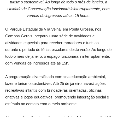
turismo sustentável. Ao longo de todo o mês de janeiro, a
Unidade de Conservação funcionará ininterruptamente, com
vendas de ingressos até as 15 horas.
O Parque Estadual de Vila Velha, em Ponta Grossa, nos
Campos Gerais, preparou uma série de novidades e
atividades especiais para receber moradores e turistas
durante o período de férias escolares deste verão. Ao longo de
todo o mês de janeiro, o espaço funcionará ininterruptamente,
com vendas de ingressos até as 15h.
A programação diversificada combina educação ambiental,
lazer e turismo sustentável. Até 25 de janeiro haverá ações
recreativas infantis com brincadeiras orientadas, oficinas
criativas e jogos educativos, promovendo integração social e
estímulo ao contato com o meio ambiente.