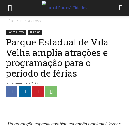
Início
Ponta Grossa
Ponta Grossa
Turismo
Parque Estadual de Vila
Velha amplia atrações e
programação para o
período de férias
9 de janeiro de 2026
Programação especial combina educação ambiental, lazer e