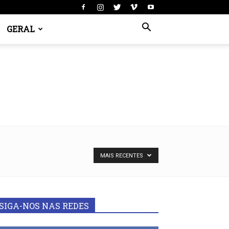
GERAL
MAIS RECENTES
SIGA-NOS NAS REDES