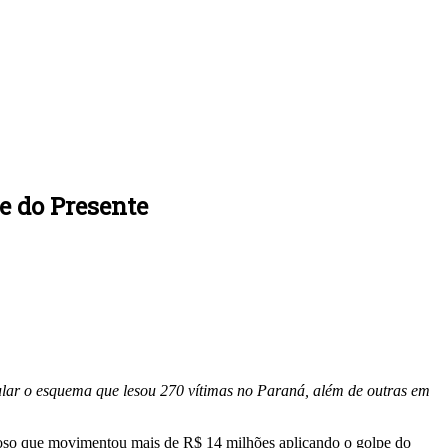
e do Presente
cular o esquema que lesou 270 vítimas no Paraná, além de outras em
inoso que movimentou mais de R$ 14 milhões aplicando o golpe do