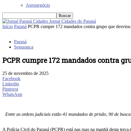
Agronegócio
Jornal Cidades do Paraná
Início
Paraná
PCPR cumpre 172 mandados contra grupo que desviou 
Paraná
Segurança
PCPR cumpre 172 mandados contra grup
25 de novembro de 2025
Facebook
Linkedin
Pinterest
WhatsApp
Entre as ordens judiciais estão 41 mandados de prisão, 90 de busc
A Polícia Civil do Paraná (PCPR) está nas ruas na manhã desta terça