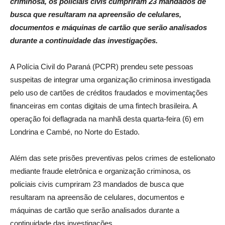
criminosa, os policiais civis cumpriram 23 mandados de
busca que resultaram na apreensão de celulares,
documentos e máquinas de cartão que serão analisados
durante a continuidade das investigações.
A Polícia Civil do Paraná (PCPR) prendeu sete pessoas
suspeitas de integrar uma organização criminosa investigada
pelo uso de cartões de créditos fraudados e movimentações
financeiras em contas digitais de uma fintech brasileira. A
operação foi deflagrada na manhã desta quarta-feira (6) em
Londrina e Cambé, no Norte do Estado.
Além das sete prisões preventivas pelos crimes de estelionato
mediante fraude eletrônica e organização criminosa, os
policiais civis cumpriram 23 mandados de busca que
resultaram na apreensão de celulares, documentos e
máquinas de cartão que serão analisados durante a
continuidade das investigações.