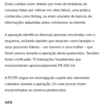
Estes cartões eram obtidos por meio de tentativas de
compras feitas por vítimas em sites falsos, uma prática
conhecida como fishing, ou eram oriundos de bancos de
informações adquiridas pelos criminosos na internet.
A apuração identificou diversas pessoas envolvidas com o
esquema, incluindo aqueles que atuavam como laranjas e
seus possíveis líderes – um homem e uma mulher – que
foram presos durante a operação desta quarta-feira. Também
foram verificadas 75 transações fraudulentas que
movimentaram aproximadamente R$ 200 mil.
A PCPR segue em investigação a partir dos elementos
coletados durante a operação. Os sete presos foram
encaminhados ao sistema penitenciário.
AEN