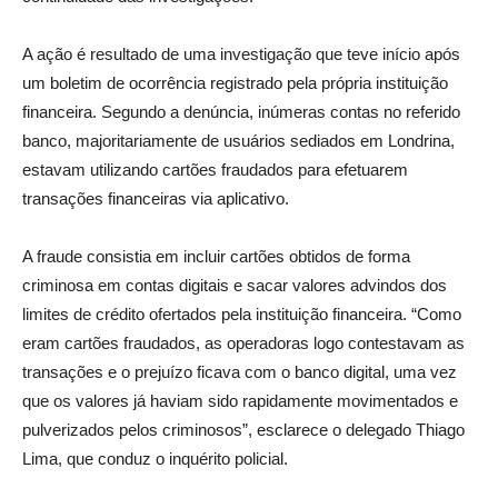
A ação é resultado de uma investigação que teve início após
um boletim de ocorrência registrado pela própria instituição
financeira. Segundo a denúncia, inúmeras contas no referido
banco, majoritariamente de usuários sediados em Londrina,
estavam utilizando cartões fraudados para efetuarem
transações financeiras via aplicativo.
A fraude consistia em incluir cartões obtidos de forma
criminosa em contas digitais e sacar valores advindos dos
limites de crédito ofertados pela instituição financeira. “Como
eram cartões fraudados, as operadoras logo contestavam as
transações e o prejuízo ficava com o banco digital, uma vez
que os valores já haviam sido rapidamente movimentados e
pulverizados pelos criminosos”, esclarece o delegado Thiago
Lima, que conduz o inquérito policial.