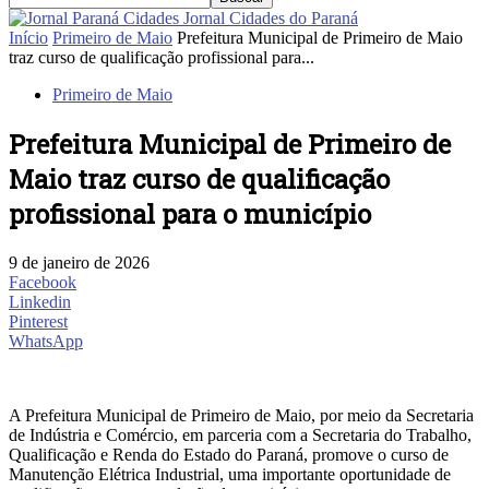
Jornal Cidades do Paraná
Início
Primeiro de Maio
Prefeitura Municipal de Primeiro de Maio
traz curso de qualificação profissional para...
Primeiro de Maio
Prefeitura Municipal de Primeiro de
Maio traz curso de qualificação
profissional para o município
9 de janeiro de 2026
Facebook
Linkedin
Pinterest
WhatsApp
A Prefeitura Municipal de Primeiro de Maio, por meio da Secretaria
de Indústria e Comércio, em parceria com a Secretaria do Trabalho,
Qualificação e Renda do Estado do Paraná, promove o curso de
Manutenção Elétrica Industrial, uma importante oportunidade de