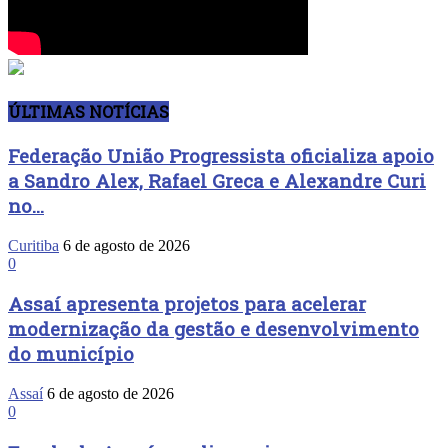
ÚLTIMAS NOTÍCIAS
Federação União Progressista oficializa apoio
a Sandro Alex, Rafael Greca e Alexandre Curi
no...
Curitiba
6 de agosto de 2026
0
Assaí apresenta projetos para acelerar
modernização da gestão e desenvolvimento
do município
Assaí
6 de agosto de 2026
0