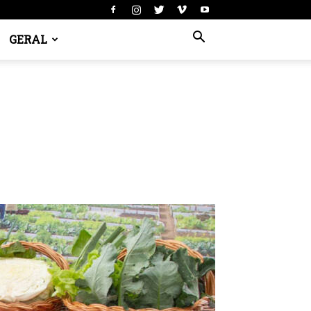
GERAL