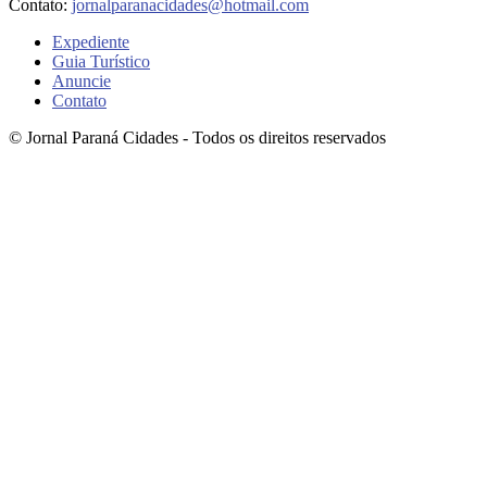
Contato:
jornalparanacidades@hotmail.com
Expediente
Guia Turístico
Anuncie
Contato
© Jornal Paraná Cidades - Todos os direitos reservados