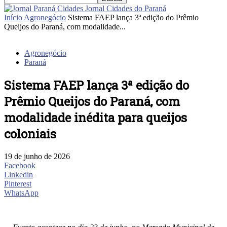
Jornal Cidades do Paraná
Início
Agronegócio
Sistema FAEP lança 3ª edição do Prêmio
Queijos do Paraná, com modalidade...
Agronegócio
Paraná
Sistema FAEP lança 3ª edição do
Prêmio Queijos do Paraná, com
modalidade inédita para queijos
coloniais
19 de junho de 2026
Facebook
Linkedin
Pinterest
WhatsApp