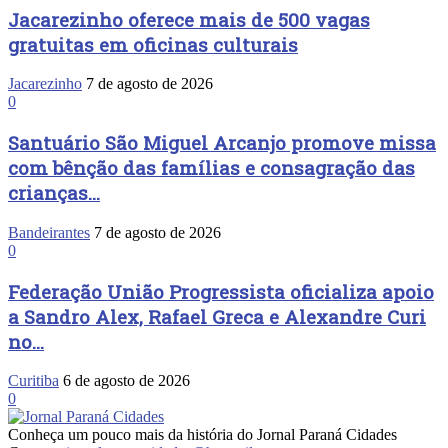
Jacarezinho oferece mais de 500 vagas
gratuitas em oficinas culturais
Jacarezinho
7 de agosto de 2026
0
Santuário São Miguel Arcanjo promove missa
com bênção das famílias e consagração das
crianças...
Bandeirantes
7 de agosto de 2026
0
Federação União Progressista oficializa apoio
a Sandro Alex, Rafael Greca e Alexandre Curi
no...
Curitiba
6 de agosto de 2026
0
Conheça um pouco mais da história do Jornal Paraná Cidades