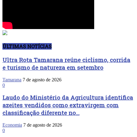
ÚLTIMAS NOTÍCIAS
Ultra Rota Tamarana reúne ciclismo, corrida
e turismo de natureza em setembro
Tamarana
7 de agosto de 2026
0
Laudo do Ministério da Agricultura identifica
azeites vendidos como extravirgem com
classificação diferente no...
Economia
7 de agosto de 2026
0