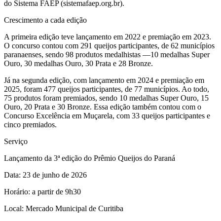
do Sistema FAEP (sistemafaep.org.br).
Crescimento a cada edição
A primeira edição teve lançamento em 2022 e premiação em 2023.
O concurso contou com 291 queijos participantes, de 62 municípios
paranaenses, sendo 98 produtos medalhistas —10 medalhas Super
Ouro, 30 medalhas Ouro, 30 Prata e 28 Bronze.
Já na segunda edição, com lançamento em 2024 e premiação em
2025, foram 477 queijos participantes, de 77 municípios. Ao todo,
75 produtos foram premiados, sendo 10 medalhas Super Ouro, 15
Ouro, 20 Prata e 30 Bronze. Essa edição também contou com o
Concurso Excelência em Muçarela, com 33 queijos participantes e
cinco premiados.
Serviço
Lançamento da 3ª edição do Prêmio Queijos do Paraná
Data: 23 de junho de 2026
Horário: a partir de 9h30
Local: Mercado Municipal de Curitiba