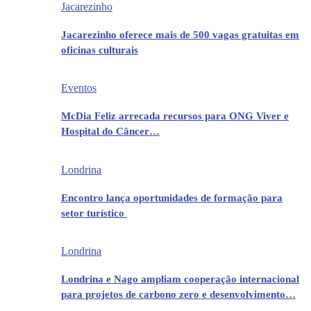
Jacarezinho
Jacarezinho oferece mais de 500 vagas gratuitas em
oficinas culturais
Eventos
McDia Feliz arrecada recursos para ONG Viver e
Hospital do Câncer…
Londrina
Encontro lança oportunidades de formação para
setor turístico
Londrina
Londrina e Nago ampliam cooperação internacional
para projetos de carbono zero e desenvolvimento…