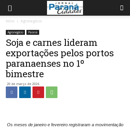
Início
Agronegócio
Agronegócio
Paraná
Soja e carnes lideram
exportações pelos portos
paranaenses no 1º
bimestre
20 de março de 2026
Os meses de janeiro e fevereiro registraram a movimentação