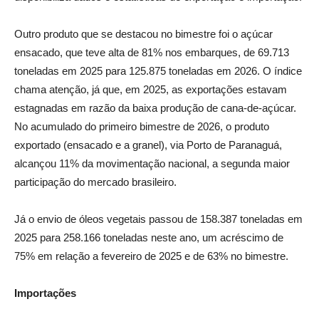
Outro produto que se destacou no bimestre foi o açúcar
ensacado, que teve alta de 81% nos embarques, de 69.713
toneladas em 2025 para 125.875 toneladas em 2026. O índice
chama atenção, já que, em 2025, as exportações estavam
estagnadas em razão da baixa produção de cana-de-açúcar.
No acumulado do primeiro bimestre de 2026, o produto
exportado (ensacado e a granel), via Porto de Paranaguá,
alcançou 11% da movimentação nacional, a segunda maior
participação do mercado brasileiro.
Já o envio de óleos vegetais passou de 158.387 toneladas em
2025 para 258.166 toneladas neste ano, um acréscimo de
75% em relação a fevereiro de 2025 e de 63% no bimestre.
Importações