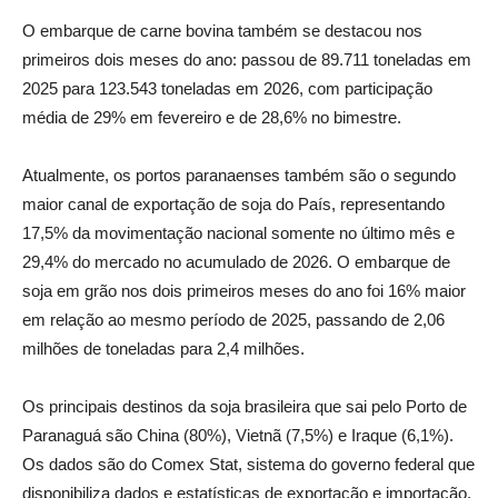
O embarque de carne bovina também se destacou nos
primeiros dois meses do ano: passou de 89.711 toneladas em
2025 para 123.543 toneladas em 2026, com participação
média de 29% em fevereiro e de 28,6% no bimestre.
Atualmente, os portos paranaenses também são o segundo
maior canal de exportação de soja do País, representando
17,5% da movimentação nacional somente no último mês e
29,4% do mercado no acumulado de 2026. O embarque de
soja em grão nos dois primeiros meses do ano foi 16% maior
em relação ao mesmo período de 2025, passando de 2,06
milhões de toneladas para 2,4 milhões.
Os principais destinos da soja brasileira que sai pelo Porto de
Paranaguá são China (80%), Vietnã (7,5%) e Iraque (6,1%).
Os dados são do Comex Stat, sistema do governo federal que
disponibiliza dados e estatísticas de exportação e importação.