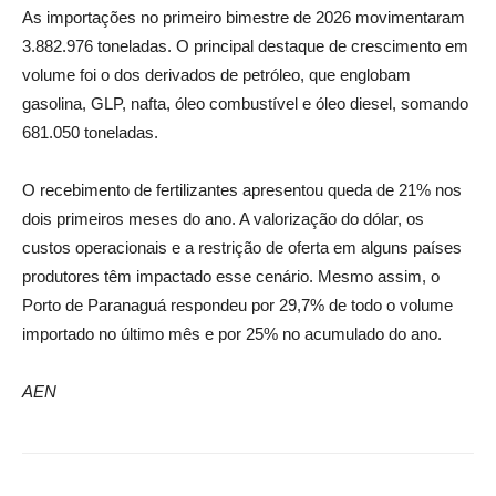
As importações no primeiro bimestre de 2026 movimentaram
3.882.976 toneladas. O principal destaque de crescimento em
volume foi o dos derivados de petróleo, que englobam
gasolina, GLP, nafta, óleo combustível e óleo diesel, somando
681.050 toneladas.
O recebimento de fertilizantes apresentou queda de 21% nos
dois primeiros meses do ano. A valorização do dólar, os
custos operacionais e a restrição de oferta em alguns países
produtores têm impactado esse cenário. Mesmo assim, o
Porto de Paranaguá respondeu por 29,7% de todo o volume
importado no último mês e por 25% no acumulado do ano.
AEN