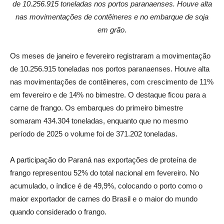
de 10.256.915 toneladas nos portos paranaenses. Houve alta
nas movimentações de contêineres e no embarque de soja
em grão
.
Os meses de janeiro e fevereiro registraram a movimentação
de 10.256.915 toneladas nos portos paranaenses. Houve alta
nas movimentações de contêineres, com crescimento de 11%
em fevereiro e de 14% no bimestre. O destaque ficou para a
carne de frango. Os embarques do primeiro bimestre
somaram 434.304 toneladas, enquanto que no mesmo
período de 2025 o volume foi de 371.202 toneladas.
A participação do Paraná nas exportações de proteína de
frango representou 52% do total nacional em fevereiro. No
acumulado, o índice é de 49,9%, colocando o porto como o
maior exportador de carnes do Brasil e o maior do mundo
quando considerado o frango.