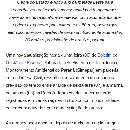
Oeste do Estado e risco alto na metade Leste para
ocorrências meteorológicas associadas à tempestades
severas e chuva localmente intensa, com acumulados que
podem ultrapassar pontualmente os 50 mm, descargas
elétricas, intensas rajadas de vento pontualmente acima dos
80 km/h e precipitação de granizo pontual.
Uma nova atualização nesta quinta-feira (06) do
Boletim de
Gestão de Riscos
, elaborado pelo Sistema de Tecnologia e
Monitoramento Ambiental do Paraná (Simepar) em parceria
com a Defesa Civil, ressalta o agravamento do cenário da
previsão do tempo entre a tarde de sexta-feira (07) e a manhã
de sábado (08) no Paraná. Tempestades severas serão
registradas em várias regiões do Estado, com possibilidade
de fortes rajadas de vento e precipitação de granizo.
As tempestades chegam depois de mais uma rápida trégua