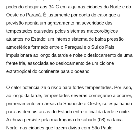
podendo chegar aos 34°C em algumas cidades do Norte e do
Oeste do Paraná. É justamente por conta do calor que a
previsão aponta um agravamento na severidade das
tempestades causadas pelos sistemas meteorológicos
atuantes no Estado: um intenso sistema de baixa pressão
atmosférica formado entre o Paraguai e o Sul do País
impulsionará ao longo da tarde e noite o deslocamento de uma
frente fria, associada ao deslocamento de um ciclone
extratropical do continente para o oceano.
O calor potencializa o risco para fortes tempestades. Por isso,
ao longo da tarde, tempestades severas começarão a ocorrer,
primeiramente em áreas do Sudoeste e Oeste, se espalhando
para as demais áreas do Estado entre o final da tarde e noite.
A chuva persiste pela madrugada do sábado (08) na faixa
Norte, nas cidades que fazem divisa com São Paulo.