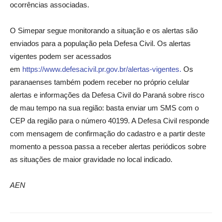
ocorrências associadas.
O Simepar segue monitorando a situação e os alertas são
enviados para a população pela Defesa Civil. Os alertas
vigentes podem ser acessados
em
https://www.defesacivil.pr.gov.br/alertas-vigentes.
Os
paranaenses também podem receber no próprio celular
alertas e informações da Defesa Civil do Paraná sobre risco
de mau tempo na sua região: basta enviar um SMS com o
CEP da região para o número 40199. A Defesa Civil responde
com mensagem de confirmação do cadastro e a partir deste
momento a pessoa passa a receber alertas periódicos sobre
as situações de maior gravidade no local indicado.
AEN