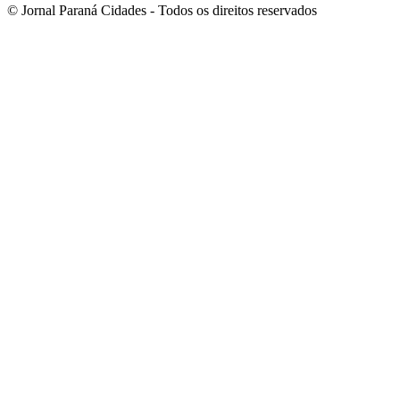
© Jornal Paraná Cidades - Todos os direitos reservados