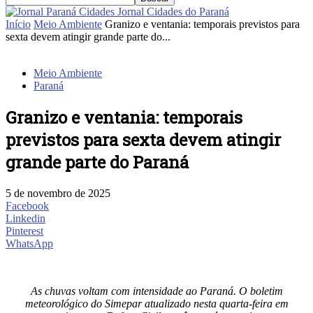
Jornal Cidades do Paraná
Início
Meio Ambiente
Granizo e ventania: temporais previstos para
sexta devem atingir grande parte do...
Meio Ambiente
Paraná
Granizo e ventania: temporais
previstos para sexta devem atingir
grande parte do Paraná
5 de novembro de 2025
Facebook
Linkedin
Pinterest
WhatsApp
As chuvas voltam com intensidade ao Paraná. O boletim
meteorológico do Simepar atualizado nesta quarta-feira em