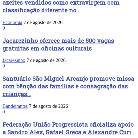
azeites vendidos como extravirgem com
classificação diferente no...
Economia
7 de agosto de 2026
0
Jacarezinho oferece mais de 500 vagas
gratuitas em oficinas culturais
Jacarezinho
7 de agosto de 2026
0
Santuário São Miguel Arcanjo promove missa
com bênção das famílias e consagração das
crianças...
Bandeirantes
7 de agosto de 2026
0
Federação União Progressista oficializa apoio
a Sandro Alex, Rafael Greca e Alexandre Curi