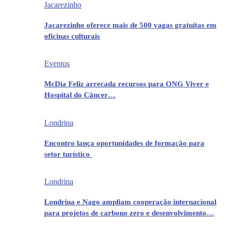
Jacarezinho
Jacarezinho oferece mais de 500 vagas gratuitas em
oficinas culturais
Eventos
McDia Feliz arrecada recursos para ONG Viver e
Hospital do Câncer…
Londrina
Encontro lança oportunidades de formação para
setor turístico
Londrina
Londrina e Nago ampliam cooperação internacional
para projetos de carbono zero e desenvolvimento…