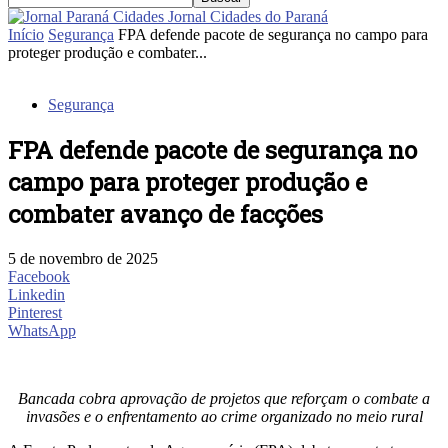
Jornal Cidades do Paraná
Início
Segurança
FPA defende pacote de segurança no campo para
proteger produção e combater...
Segurança
FPA defende pacote de segurança no
campo para proteger produção e
combater avanço de facções
5 de novembro de 2025
Facebook
Linkedin
Pinterest
WhatsApp
Bancada cobra aprovação de projetos que reforçam o combate a
invasões e o enfrentamento ao crime organizado no meio rural