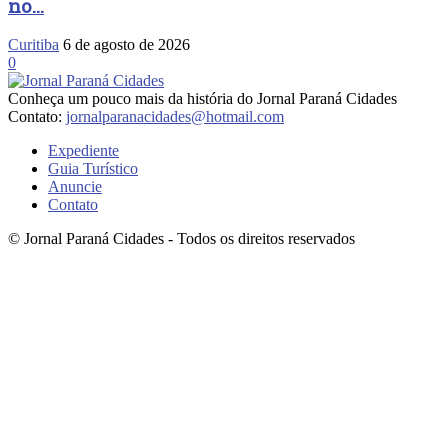
no...
Curitiba
6 de agosto de 2026
0
Conheça um pouco mais da história do Jornal Paraná Cidades
Contato:
jornalparanacidades@hotmail.com
Expediente
Guia Turístico
Anuncie
Contato
© Jornal Paraná Cidades - Todos os direitos reservados