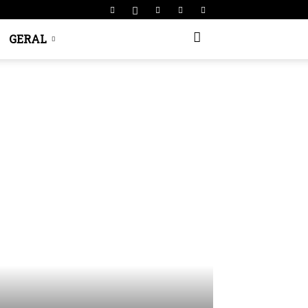
GERAL