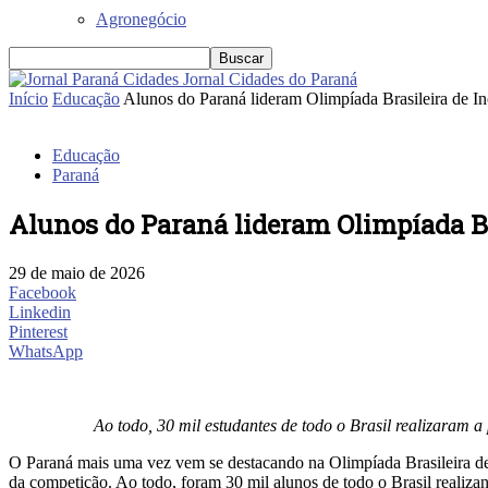
Agronegócio
Jornal Cidades do Paraná
Início
Educação
Alunos do Paraná lideram Olimpíada Brasileira de I
Educação
Paraná
Alunos do Paraná lideram Olimpíada Br
29 de maio de 2026
Facebook
Linkedin
Pinterest
WhatsApp
Ao todo, 30 mil estudantes de todo o Brasil realizaram 
O Paraná mais uma vez vem se destacando na Olimpíada Brasileira de
da competição. Ao todo, foram 30 mil alunos de todo o Brasil realiza