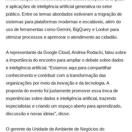
e aplicações de inteligência artificial generativa no setor
público. Entre os temas abordados estiveram a migração de
sistemas para plataformas modernas e escaláveis, além do
uso de ferramentas como Gemini, BigQuery e Looker para
otimizar processos e aprimorar o atendimento ao cidadão.
A representante da Google Cloud, Andrea Rodacki, falou sobre
a importância do encontro para ampliar o debate sobre dados
e inteligência artificial. “Estamos aqui para compartilhar
conhecimento e contribuir com a transformação das
organizações por meio da inovação e da tecnologia. A
proposta do evento foi justamente promover essa troca de
experiências sobre dados e inteligência artificial, trazendo
especialistas e criando um espaço aberto para aprendizado,
discussão e novas ideias”, disse.
O gerente da Unidade de Ambiente de Negócios do