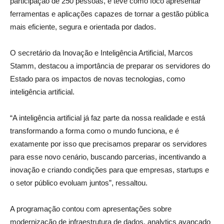
participação de 250 pessoas, e teve como foco apresentar
ferramentas e aplicações capazes de tornar a gestão pública
mais eficiente, segura e orientada por dados.
O secretário da Inovação e Inteligência Artificial, Marcos
Stamm, destacou a importância de preparar os servidores do
Estado para os impactos de novas tecnologias, como
inteligência artificial.
“A inteligência artificial já faz parte da nossa realidade e está
transformando a forma como o mundo funciona, e é
exatamente por isso que precisamos preparar os servidores
para esse novo cenário, buscando parcerias, incentivando a
inovação e criando condições para que empresas, startups e
o setor público evoluam juntos”, ressaltou.
A programação contou com apresentações sobre
modernização de infraestrutura de dados, analytics avançado