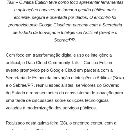
Talk – Curitiba Edition teve como foco apresentar ferramentas
e aplicações capazes de tornar a gestão pública mais
eficiente, segura e orientada por dados. O encontro foi
promovido pelo Google Cloud em parceria com a Secretaria
de Estado da Inovação e Inteligência Artificial (Seia) e o
Sebrae/PR.
Com foco em transformação digital e uso de inteligência
artificial, o Data Cloud Community Talk – Curitiba Edition
evento promovido pelo Google Cloud em parceria com a
Secretaria de Estado da Inovação e Inteligência Artificial (Seia)
e o Sebrae/PR, reuniu especialistas, servidores do Governo
do Estado e representantes do ecossistema de inovação para
uma tarde de discussões sobre soluções tecnológicas
voltadas à modernização dos serviços públicos.
Realizado nesta quinta-feira (28), o encontro contou com a