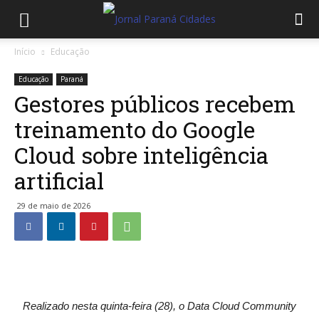
Início
Educação
Educação
Paraná
Gestores públicos recebem
treinamento do Google
Cloud sobre inteligência
artificial
29 de maio de 2026
Realizado nesta quinta-feira (28), o Data Cloud Community