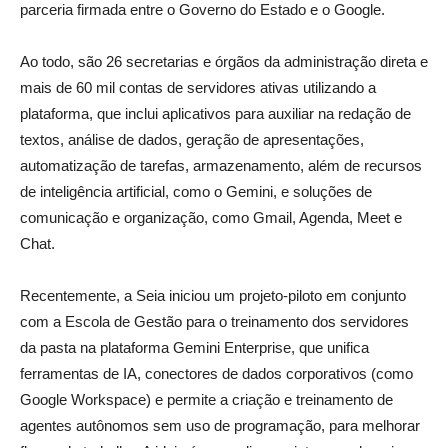
parceria firmada entre o Governo do Estado e o Google.
Ao todo, são 26 secretarias e órgãos da administração direta e
mais de 60 mil contas de servidores ativas utilizando a
plataforma, que inclui aplicativos para auxiliar na redação de
textos, análise de dados, geração de apresentações,
automatização de tarefas, armazenamento, além de recursos
de inteligência artificial, como o Gemini, e soluções de
comunicação e organização, como Gmail, Agenda, Meet e
Chat.
Recentemente, a Seia iniciou um projeto-piloto em conjunto
com a Escola de Gestão para o treinamento dos servidores
da pasta na plataforma Gemini Enterprise, que unifica
ferramentas de IA, conectores de dados corporativos (como
Google Workspace) e permite a criação e treinamento de
agentes autônomos sem uso de programação, para melhorar