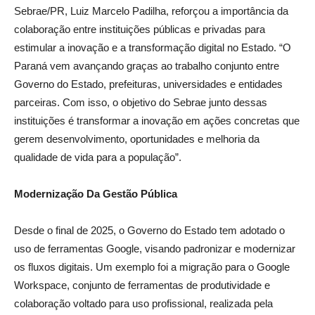
Sebrae/PR, Luiz Marcelo Padilha, reforçou a importância da
colaboração entre instituições públicas e privadas para
estimular a inovação e a transformação digital no Estado. “O
Paraná vem avançando graças ao trabalho conjunto entre
Governo do Estado, prefeituras, universidades e entidades
parceiras. Com isso, o objetivo do Sebrae junto dessas
instituições é transformar a inovação em ações concretas que
gerem desenvolvimento, oportunidades e melhoria da
qualidade de vida para a população”.
Modernização Da Gestão Pública
Desde o final de 2025, o Governo do Estado tem adotado o
uso de ferramentas Google, visando padronizar e modernizar
os fluxos digitais. Um exemplo foi a migração para o Google
Workspace, conjunto de ferramentas de produtividade e
colaboração voltado para uso profissional, realizada pela