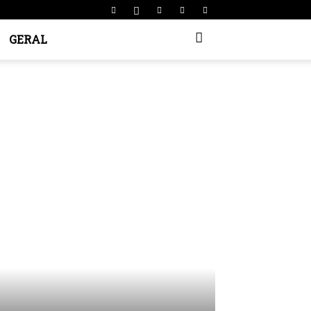
GERAL