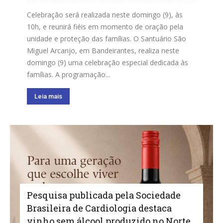
Celebração será realizada neste domingo (9), às
10h, e reunirá fiéis em momento de oração pela
unidade e proteção das famílias. O Santuário São
Miguel Arcanjo, em Bandeirantes, realiza neste
domingo (9) uma celebração especial dedicada às
famílias. A programação...
Leia mais
Pesquisa publicada pela Sociedade
Brasileira de Cardiologia destaca
vinho sem álcool produzido no Norte