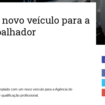
 novo veículo para a
balhador
templado com um novo veículo para a Agência do
qualificação profissional.