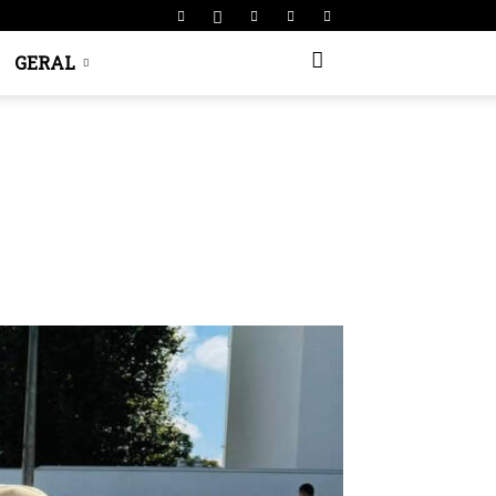
GERAL