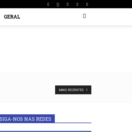
GERAL
MAIS RECENTES
SIGA-NOS NAS REDES