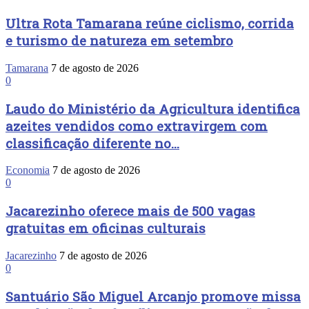
Ultra Rota Tamarana reúne ciclismo, corrida
e turismo de natureza em setembro
Tamarana
7 de agosto de 2026
0
Laudo do Ministério da Agricultura identifica
azeites vendidos como extravirgem com
classificação diferente no...
Economia
7 de agosto de 2026
0
Jacarezinho oferece mais de 500 vagas
gratuitas em oficinas culturais
Jacarezinho
7 de agosto de 2026
0
Santuário São Miguel Arcanjo promove missa