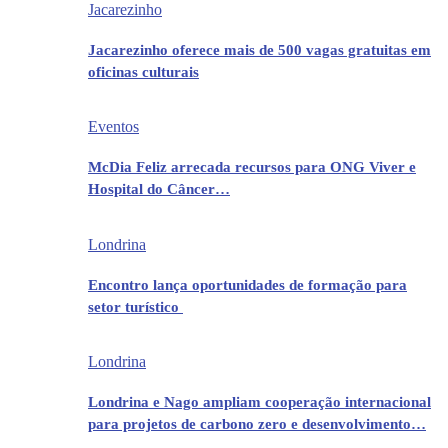
Jacarezinho
Jacarezinho oferece mais de 500 vagas gratuitas em
oficinas culturais
Eventos
McDia Feliz arrecada recursos para ONG Viver e
Hospital do Câncer…
Londrina
Encontro lança oportunidades de formação para
setor turístico
Londrina
Londrina e Nago ampliam cooperação internacional
para projetos de carbono zero e desenvolvimento…