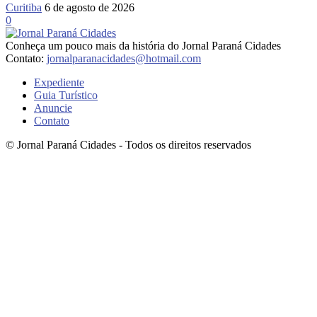
Curitiba
6 de agosto de 2026
0
Conheça um pouco mais da história do Jornal Paraná Cidades
Contato:
jornalparanacidades@hotmail.com
Expediente
Guia Turístico
Anuncie
Contato
© Jornal Paraná Cidades - Todos os direitos reservados