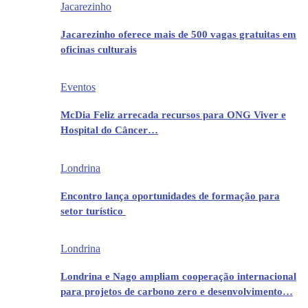
Jacarezinho
Jacarezinho oferece mais de 500 vagas gratuitas em
oficinas culturais
Eventos
McDia Feliz arrecada recursos para ONG Viver e
Hospital do Câncer…
Londrina
Encontro lança oportunidades de formação para
setor turístico
Londrina
Londrina e Nago ampliam cooperação internacional
para projetos de carbono zero e desenvolvimento…