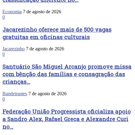
Economia
7 de agosto de 2026
0
Jacarezinho oferece mais de 500 vagas
gratuitas em oficinas culturais
Jacarezinho
7 de agosto de 2026
0
Santuário São Miguel Arcanjo promove missa
com bênção das famílias e consagração das
crianças...
Bandeirantes
7 de agosto de 2026
0
Federação União Progressista oficializa apoio
a Sandro Alex, Rafael Greca e Alexandre Curi
no...