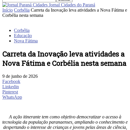
Jornal Cidades do Paraná
Início
Corbélia
Carreta da Inovação leva atividades a Nova Fátima e
Corbélia nesta semana
Corbélia
Educação
Nova Fátima
Carreta da Inovação leva atividades a
Nova Fátima e Corbélia nesta semana
9 de junho de 2026
Facebook
Linkedin
Pinterest
WhatsApp
A ação itinerante tem como objetivo democratizar o acesso à
tecnologia da população paranaenses, ampliando o conhecimento e
despertando o interesse de crianças e jovens pelas áreas de ciência,