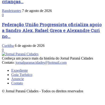
crianças...
Bandeirantes
7 de agosto de 2026
0
Federação União Progressista oficializa apoio
a Sandro Alex, Rafael Greca e Alexandre Curi
no...
Curitiba
6 de agosto de 2026
0
Conheça um pouco mais da história do Jornal Paraná Cidades
Contato:
jornalparanacidades@hotmail.com
Expediente
Guia Turístico
Anuncie
Contato
© Jornal Paraná Cidades - Todos os direitos reservados