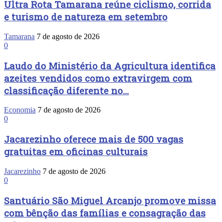
Ultra Rota Tamarana reúne ciclismo, corrida
e turismo de natureza em setembro
Tamarana
7 de agosto de 2026
0
Laudo do Ministério da Agricultura identifica
azeites vendidos como extravirgem com
classificação diferente no...
Economia
7 de agosto de 2026
0
Jacarezinho oferece mais de 500 vagas
gratuitas em oficinas culturais
Jacarezinho
7 de agosto de 2026
0
Santuário São Miguel Arcanjo promove missa
com bênção das famílias e consagração das