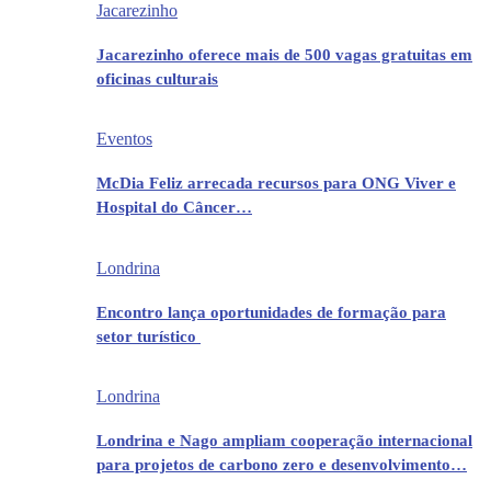
Jacarezinho
Jacarezinho oferece mais de 500 vagas gratuitas em
oficinas culturais
Eventos
McDia Feliz arrecada recursos para ONG Viver e
Hospital do Câncer…
Londrina
Encontro lança oportunidades de formação para
setor turístico
Londrina
Londrina e Nago ampliam cooperação internacional
para projetos de carbono zero e desenvolvimento…