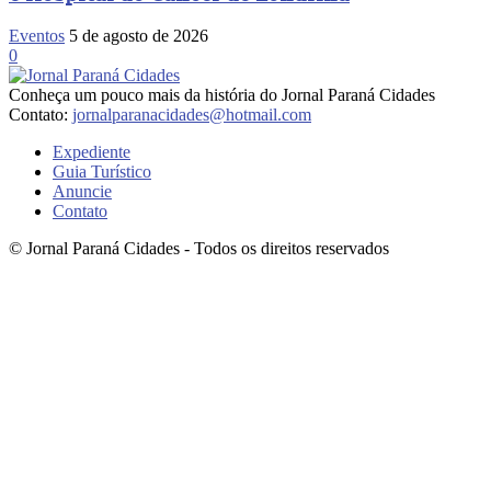
Eventos
5 de agosto de 2026
0
Conheça um pouco mais da história do Jornal Paraná Cidades
Contato:
jornalparanacidades@hotmail.com
Expediente
Guia Turístico
Anuncie
Contato
© Jornal Paraná Cidades - Todos os direitos reservados