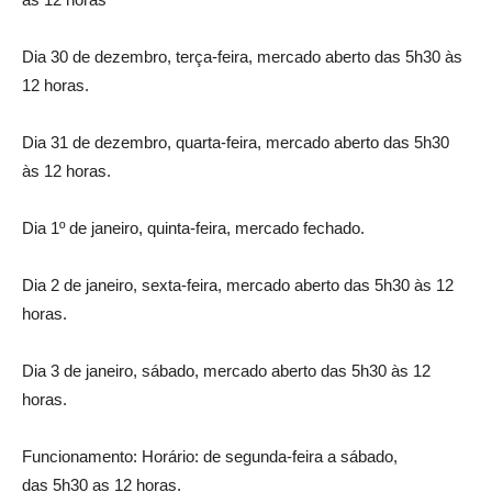
Dia 30 de dezembro, terça-feira, mercado aberto das 5h30 às
12 horas.
Dia 31 de dezembro, quarta-feira, mercado aberto das 5h30
às 12 horas.
Dia 1º de janeiro, quinta-feira, mercado fechado.
Dia 2 de janeiro, sexta-feira, mercado aberto das 5h30 às 12
horas.
Dia 3 de janeiro, sábado, mercado aberto das 5h30 às 12
horas.
Funcionamento: Horário: de segunda-feira a sábado,
das 5h30 as 12 horas.