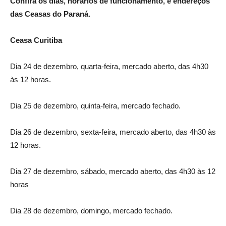
Confira os dias, horários de funcionamento, e endereços
das Ceasas do Paraná.
Ceasa Curitiba
Dia 24 de dezembro, quarta-feira, mercado aberto, das 4h30
às 12 horas.
Dia 25 de dezembro, quinta-feira, mercado fechado.
Dia 26 de dezembro, sexta-feira, mercado aberto, das 4h30 às
12 horas.
Dia 27 de dezembro, sábado, mercado aberto, das 4h30 às 12
horas
Dia 28 de dezembro, domingo, mercado fechado.