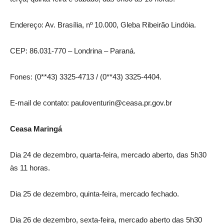
Endereço: Av. Brasília, nº 10.000, Gleba Ribeirão Lindóia.
CEP: 86.031-770 – Londrina – Paraná.
Fones: (0**43) 3325-4713 / (0**43) 3325-4404.
E-mail de contato: pauloventurin@ceasa.pr.gov.br
Ceasa Maringá
Dia 24 de dezembro, quarta-feira, mercado aberto, das 5h30
às 11 horas.
Dia 25 de dezembro, quinta-feira, mercado fechado.
Dia 26 de dezembro, sexta-feira, mercado aberto das 5h30