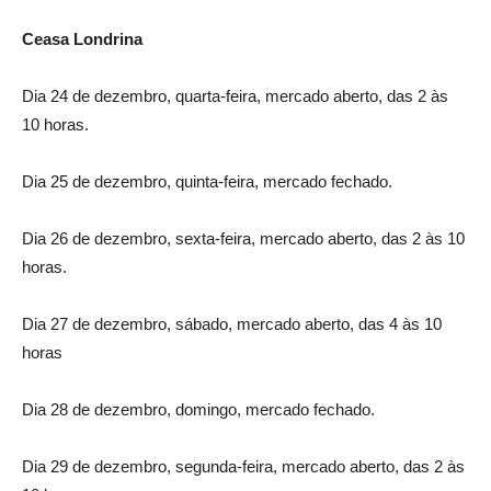
Ceasa Londrina
Dia 24 de dezembro, quarta-feira, mercado aberto, das 2 às
10 horas.
Dia 25 de dezembro, quinta-feira, mercado fechado.
Dia 26 de dezembro, sexta-feira, mercado aberto, das 2 às 10
horas.
Dia 27 de dezembro, sábado, mercado aberto, das 4 às 10
horas
Dia 28 de dezembro, domingo, mercado fechado.
Dia 29 de dezembro, segunda-feira, mercado aberto, das 2 às