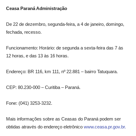
Ceasa Paraná Administração
De 22 de dezembro, segunda-feira, a 4 de janeiro, domingo,
fechada, recesso.
Funcionamento: Horário: de segunda a sexta-feira das 7 às
12 horas, e das 13 às 16 horas.
Endereço: BR 116, km 111, nº 22.881 – bairro Tatuquara.
CEP: 80.230-000 – Curitiba – Paraná.
Fone: (041) 3253-3232.
Mais informações sobre as Ceasas do Paraná podem ser
obtidas através do endereço eletrônico
www.ceasa.pr.gov.br.