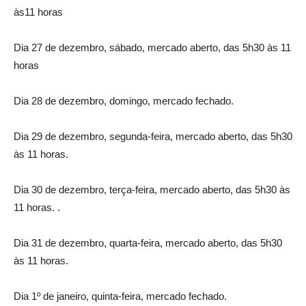
às11 horas
Dia 27 de dezembro, sábado, mercado aberto, das 5h30 às 11
horas
Dia 28 de dezembro, domingo, mercado fechado.
Dia 29 de dezembro, segunda-feira, mercado aberto, das 5h30
às 11 horas.
Dia 30 de dezembro, terça-feira, mercado aberto, das 5h30 às
11 horas. .
Dia 31 de dezembro, quarta-feira, mercado aberto, das 5h30
às 11 horas.
Dia 1º de janeiro, quinta-feira, mercado fechado.