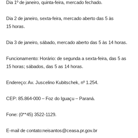
Dia 1º de janeiro, quinta-feira, mercado fechado.
Dia 2 de janeiro, sexta-feira, mercado aberto das 5 às
15 horas.
Dia 3 de janeiro, sábado, mercado aberto das 5 às 14 horas.
Funcionamento: Horário: de segunda a sexta-feira, das 5 as
15 horas; sábados, das 5 as 14 horas.
Endereço: Av. Juscelino Kubitschek, nº 1.254.
CEP: 85.864-000 – Foz do Iguaçu – Paraná.
Fone: (0**45) 3522-1129.
E-mail de contato:neisantos@ceasa.pr.gov.br