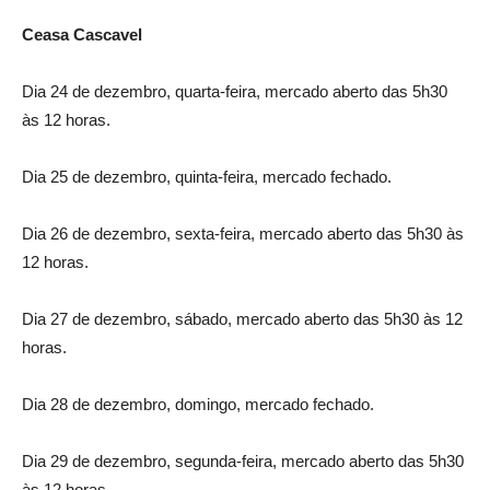
Ceasa Cascavel
Dia 24 de dezembro, quarta-feira, mercado aberto das 5h30
às 12 horas.
Dia 25 de dezembro, quinta-feira, mercado fechado.
Dia 26 de dezembro, sexta-feira, mercado aberto das 5h30 às
12 horas.
Dia 27 de dezembro, sábado, mercado aberto das 5h30 às 12
horas.
Dia 28 de dezembro, domingo, mercado fechado.
Dia 29 de dezembro, segunda-feira, mercado aberto das 5h30
às 12 horas