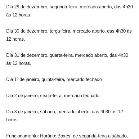
Dia 29 de dezembro, segunda-feira, mercado aberto, das 4h30
às 12 horas.
Dia 30 de dezembro, terça-feira, mercado aberto, das 4h30 às
12 horas.
Dia 31 de dezembro, quarta-feira, mercado aberto, das 4h30
às 12 horas.
Dia 1º de janeiro, quinta-feira, mercado fechado
Dia 2 de janeiro, sexta-feira, mercado fechado.
Dia 3 de janeiro, sábado, mercado aberto, das 4h30 às 12
horas.
Funcionamento: Horário: Boxes, de segunda-feira a sábado,