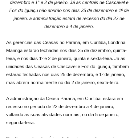
dezembro e 1° e 2 de janeiro. Já as centrais de Cascavel e
Foz do Iguaçu não abrirão nos dias 25 de dezembro e 1º de
janeiro. a administração estará de recesso do dia 22 de
dezembro a 4 de janeiro.
As gerências das Ceasas no Paraná, em Curitiba, Londrina,
Maringá estarão fechadas nos dias 25 de dezembro, quinta-
feira, e nos dias 1º e 2 de janeiro, quinta e sexta-feira. Já as
unidades das Ceasas de Cascavel e Foz do Iguaçu, também
estarão fechadas nos dias 25 de dezembro, e 1º de janeiro,
mas abrem normalmente no dia 2 de janeiro, sexta-feira.
A administração da Ceasa Paraná, em Curitiba, estará em
recesso no período de 22 de dezembro a 4 de janeiro,
voltando as suas atividades normais, no dia 5 de janeiro,
segunda-feira.