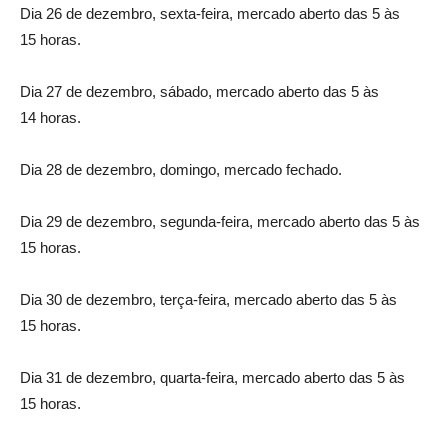
Dia 26 de dezembro, sexta-feira, mercado aberto das 5 às
15 horas.
Dia 27 de dezembro, sábado, mercado aberto das 5 às
14 horas.
Dia 28 de dezembro, domingo, mercado fechado.
Dia 29 de dezembro, segunda-feira, mercado aberto das 5 às
15 horas.
Dia 30 de dezembro, terça-feira, mercado aberto das 5 às
15 horas.
Dia 31 de dezembro, quarta-feira, mercado aberto das 5 às
15 horas.