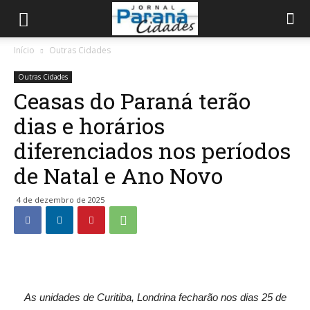
Início
Outras Cidades
Outras Cidades
Ceasas do Paraná terão
dias e horários
diferenciados nos períodos
de Natal e Ano Novo
4 de dezembro de 2025
As unidades de Curitiba, Londrina fecharão nos dias 25 de