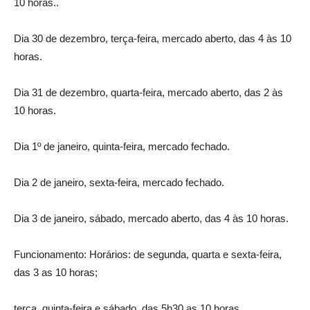
10 horas..
Dia 30 de dezembro, terça-feira, mercado aberto, das 4 às 10
horas.
Dia 31 de dezembro, quarta-feira, mercado aberto, das 2 às
10 horas.
Dia 1º de janeiro, quinta-feira, mercado fechado.
Dia 2 de janeiro, sexta-feira, mercado fechado.
Dia 3 de janeiro, sábado, mercado aberto, das 4 às 10 horas.
Funcionamento: Horários: de segunda, quarta e sexta-feira,
das 3 as 10 horas;
terça, quinta-feira e sábado, das 5h30 as 10 horas.