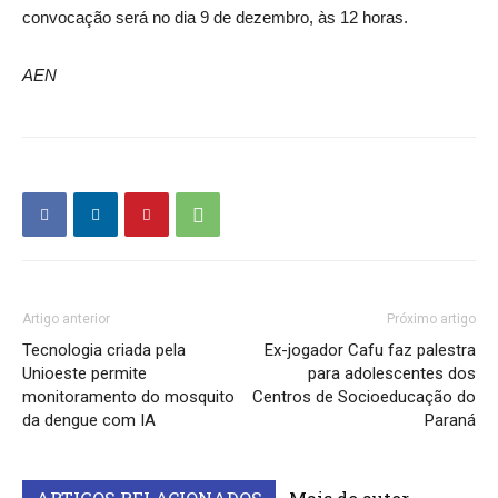
convocação será no dia 9 de dezembro, às 12 horas.
AEN
Artigo anterior
Próximo artigo
Tecnologia criada pela
Ex-jogador Cafu faz palestra
Unioeste permite
para adolescentes dos
monitoramento do mosquito
Centros de Socioeducação do
da dengue com IA
Paraná