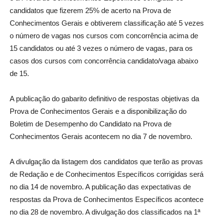
candidatos que fizerem 25% de acerto na Prova de
Conhecimentos Gerais e obtiverem classificação até 5 vezes
o número de vagas nos cursos com concorrência acima de
15 candidatos ou até 3 vezes o número de vagas, para os
casos dos cursos com concorrência candidato/vaga abaixo
de 15.
A publicação do gabarito definitivo de respostas objetivas da
Prova de Conhecimentos Gerais e a disponibilização do
Boletim de Desempenho do Candidato na Prova de
Conhecimentos Gerais acontecem no dia 7 de novembro.
A divulgação da listagem dos candidatos que terão as provas
de Redação e de Conhecimentos Específicos corrigidas será
no dia 14 de novembro. A publicação das expectativas de
respostas da Prova de Conhecimentos Específicos acontece
no dia 28 de novembro. A divulgação dos classificados na 1ª