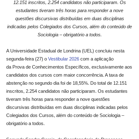
12.151 inscritos, 2.254 candidatos não participaram. Os
estudantes tiveram três horas para responder a nove
questões discursivas distribuídas em duas disciplinas
indicadas pelos Colegiados dos Cursos, além do conteúdo de
Sociologia – obrigatório a todos.
A Universidade Estadual de Londrina (UEL) concluiu nesta
segunda-feira (27) o
Vestibular 2026
com a aplicação
da Prova de Conhecimentos Específicos, exclusivamente aos
candidatos dos cursos com maior concorrência. A taxa de
abstenção no segundo dia foi de 18,55%. Do total de 12.151
inscritos, 2.254 candidatos não participaram. Os estudantes
tiveram três horas para responder a nove questões
discursivas distribuídas em duas disciplinas indicadas pelos
Colegiados dos Cursos, além do conteúdo de Sociologia –
obrigatório a todos.