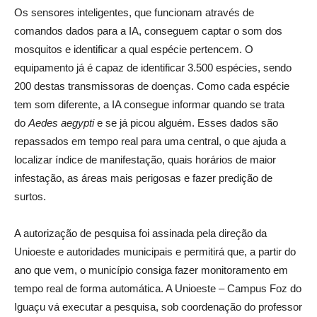
Os sensores inteligentes, que funcionam através de
comandos dados para a IA, conseguem captar o som dos
mosquitos e identificar a qual espécie pertencem. O
equipamento já é capaz de identificar 3.500 espécies, sendo
200 destas transmissoras de doenças. Como cada espécie
tem som diferente, a IA consegue informar quando se trata
do
Aedes aegypti
e se já picou alguém. Esses dados são
repassados em tempo real para uma central, o que ajuda a
localizar índice de manifestação, quais horários de maior
infestação, as áreas mais perigosas e fazer predição de
surtos.
A autorização de pesquisa foi assinada pela direção da
Unioeste e autoridades municipais e permitirá que, a partir do
ano que vem, o município consiga fazer monitoramento em
tempo real de forma automática. A Unioeste – Campus Foz do
Iguaçu vá executar a pesquisa, sob coordenação do professor