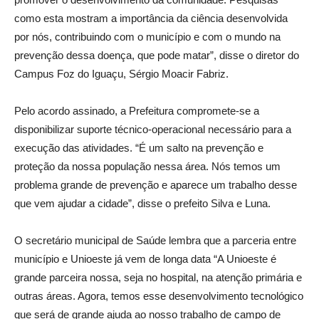
como esta mostram a importância da ciência desenvolvida
por nós, contribuindo com o município e com o mundo na
prevenção dessa doença, que pode matar”, disse o diretor do
Campus Foz do Iguaçu, Sérgio Moacir Fabriz.
Pelo acordo assinado, a Prefeitura compromete-se a
disponibilizar suporte técnico-operacional necessário para a
execução das atividades. “É um salto na prevenção e
proteção da nossa população nessa área. Nós temos um
problema grande de prevenção e aparece um trabalho desse
que vem ajudar a cidade”, disse o prefeito Silva e Luna.
O secretário municipal de Saúde lembra que a parceria entre
município e Unioeste já vem de longa data “A Unioeste é
grande parceira nossa, seja no hospital, na atenção primária e
outras áreas. Agora, temos esse desenvolvimento tecnológico
que será de grande ajuda ao nosso trabalho de campo de