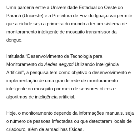
Uma parceria entre a Universidade Estadual do Oeste do
Paraná (Unioeste) e a Prefeitura de Foz do Iguaçu vai permitir
que a cidade seja a primeira do mundo a ter um sistema de
monitoramento inteligente de mosquito transmissor da
dengue.
Intitulada “Desenvolvimento de Tecnologia para
Monitoramento do
Aedes aegypti
Utilizando Inteligência
Artificial”, a pesquisa tem como objetivo o desenvolvimento e
implementação de uma grande rede de monitoramento
inteligente do mosquito por meio de sensores óticos e
algoritmos de inteligência artificial.
Hoje, o monitoramento depende da informações manuais, seja
o número de pessoas infectadas ou que detectaram locais de
criadouro, além de armadilhas físicas.