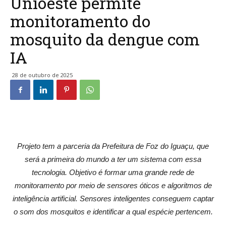
Unioeste permite
monitoramento do
mosquito da dengue com
IA
28 de outubro de 2025
Projeto tem a parceria da Prefeitura de Foz do Iguaçu, que
será a primeira do mundo a ter um sistema com essa
tecnologia. Objetivo é formar uma grande rede de
monitoramento por meio de sensores óticos e algoritmos de
inteligência artificial. Sensores inteligentes conseguem captar
o som dos mosquitos e identificar a qual espécie pertencem.