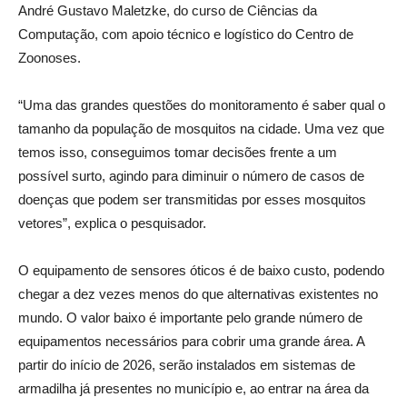
André Gustavo Maletzke, do curso de Ciências da
Computação, com apoio técnico e logístico do Centro de
Zoonoses.
“Uma das grandes questões do monitoramento é saber qual o
tamanho da população de mosquitos na cidade. Uma vez que
temos isso, conseguimos tomar decisões frente a um
possível surto, agindo para diminuir o número de casos de
doenças que podem ser transmitidas por esses mosquitos
vetores”, explica o pesquisador.
O equipamento de sensores óticos é de baixo custo, podendo
chegar a dez vezes menos do que alternativas existentes no
mundo. O valor baixo é importante pelo grande número de
equipamentos necessários para cobrir uma grande área. A
partir do início de 2026, serão instalados em sistemas de
armadilha já presentes no município e, ao entrar na área da