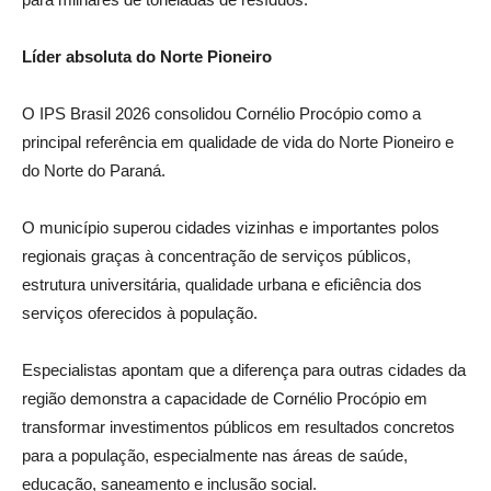
Líder absoluta do Norte Pioneiro
O IPS Brasil 2026 consolidou Cornélio Procópio como a
principal referência em qualidade de vida do Norte Pioneiro e
do Norte do Paraná.
O município superou cidades vizinhas e importantes polos
regionais graças à concentração de serviços públicos,
estrutura universitária, qualidade urbana e eficiência dos
serviços oferecidos à população.
Especialistas apontam que a diferença para outras cidades da
região demonstra a capacidade de Cornélio Procópio em
transformar investimentos públicos em resultados concretos
para a população, especialmente nas áreas de saúde,
educação, saneamento e inclusão social.