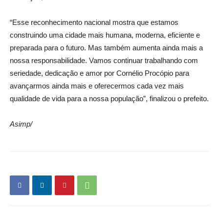
“Esse reconhecimento nacional mostra que estamos
construindo uma cidade mais humana, moderna, eficiente e
preparada para o futuro. Mas também aumenta ainda mais a
nossa responsabilidade. Vamos continuar trabalhando com
seriedade, dedicação e amor por Cornélio Procópio para
avançarmos ainda mais e oferecermos cada vez mais
qualidade de vida para a nossa população”, finalizou o prefeito.
Asimp/