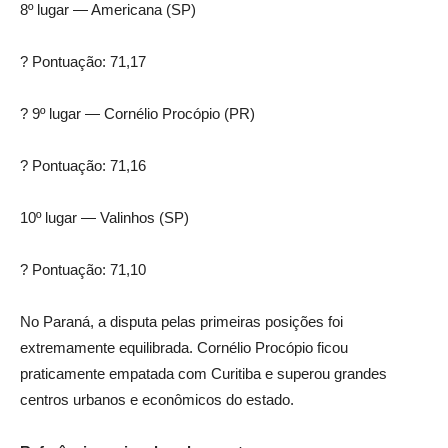
8º lugar — Americana (SP)
? Pontuação: 71,17
? 9º lugar — Cornélio Procópio (PR)
? Pontuação: 71,16
10º lugar — Valinhos (SP)
? Pontuação: 71,10
No Paraná, a disputa pelas primeiras posições foi
extremamente equilibrada. Cornélio Procópio ficou
praticamente empatada com Curitiba e superou grandes
centros urbanos e econômicos do estado.