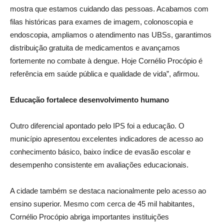
mostra que estamos cuidando das pessoas. Acabamos com
filas históricas para exames de imagem, colonoscopia e
endoscopia, ampliamos o atendimento nas UBSs, garantimos
distribuição gratuita de medicamentos e avançamos
fortemente no combate à dengue. Hoje Cornélio Procópio é
referência em saúde pública e qualidade de vida”, afirmou.
Educação fortalece desenvolvimento humano
Outro diferencial apontado pelo IPS foi a educação. O
município apresentou excelentes indicadores de acesso ao
conhecimento básico, baixo índice de evasão escolar e
desempenho consistente em avaliações educacionais.
A cidade também se destaca nacionalmente pelo acesso ao
ensino superior. Mesmo com cerca de 45 mil habitantes,
Cornélio Procópio abriga importantes instituições