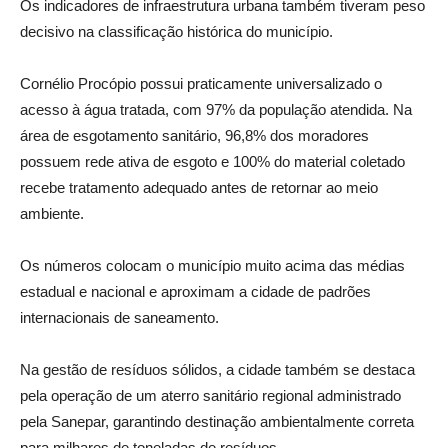
Os indicadores de infraestrutura urbana também tiveram peso
decisivo na classificação histórica do município.
Cornélio Procópio possui praticamente universalizado o
acesso à água tratada, com 97% da população atendida. Na
área de esgotamento sanitário, 96,8% dos moradores
possuem rede ativa de esgoto e 100% do material coletado
recebe tratamento adequado antes de retornar ao meio
ambiente.
Os números colocam o município muito acima das médias
estadual e nacional e aproximam a cidade de padrões
internacionais de saneamento.
Na gestão de resíduos sólidos, a cidade também se destaca
pela operação de um aterro sanitário regional administrado
pela Sanepar, garantindo destinação ambientalmente correta
para milhares de toneladas de resíduos.