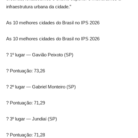
infraestrutura urbana da cidade.”
As 10 melhores cidades do Brasil no IPS 2026
As 10 melhores cidades do Brasil no IPS 2026
? 1º lugar — Gavião Peixoto (SP)
? Pontuação: 73,26
? 2º lugar — Gabriel Monteiro (SP)
? Pontuação: 71,29
? 3º lugar — Jundiaí (SP)
? Pontuação: 71,28