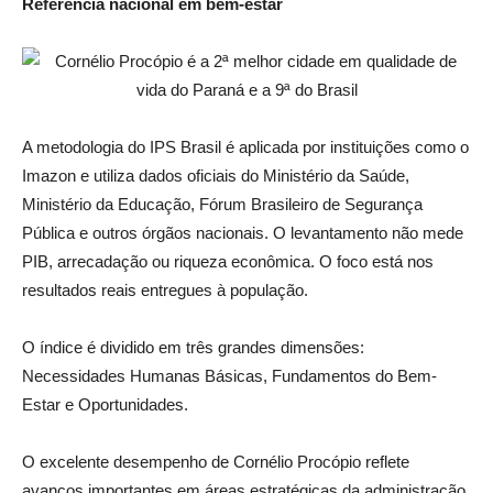
Referência nacional em bem-estar
A metodologia do IPS Brasil é aplicada por instituições como o
Imazon e utiliza dados oficiais do Ministério da Saúde,
Ministério da Educação, Fórum Brasileiro de Segurança
Pública e outros órgãos nacionais. O levantamento não mede
PIB, arrecadação ou riqueza econômica. O foco está nos
resultados reais entregues à população.
O índice é dividido em três grandes dimensões:
Necessidades Humanas Básicas, Fundamentos do Bem-
Estar e Oportunidades.
O excelente desempenho de Cornélio Procópio reflete
avanços importantes em áreas estratégicas da administração