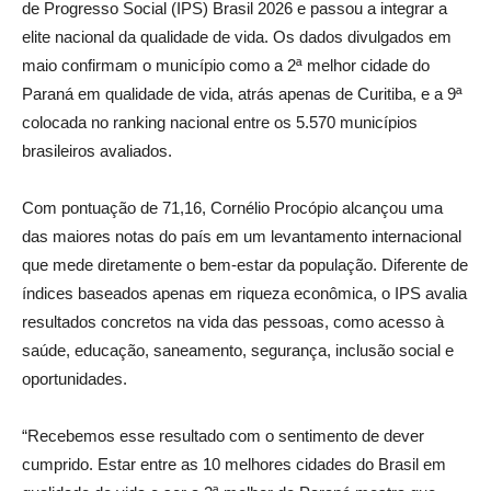
de Progresso Social (IPS) Brasil 2026 e passou a integrar a
elite nacional da qualidade de vida. Os dados divulgados em
maio confirmam o município como a 2ª melhor cidade do
Paraná em qualidade de vida, atrás apenas de Curitiba, e a 9ª
colocada no ranking nacional entre os 5.570 municípios
brasileiros avaliados.
Com pontuação de 71,16, Cornélio Procópio alcançou uma
das maiores notas do país em um levantamento internacional
que mede diretamente o bem-estar da população. Diferente de
índices baseados apenas em riqueza econômica, o IPS avalia
resultados concretos na vida das pessoas, como acesso à
saúde, educação, saneamento, segurança, inclusão social e
oportunidades.
“Recebemos esse resultado com o sentimento de dever
cumprido. Estar entre as 10 melhores cidades do Brasil em