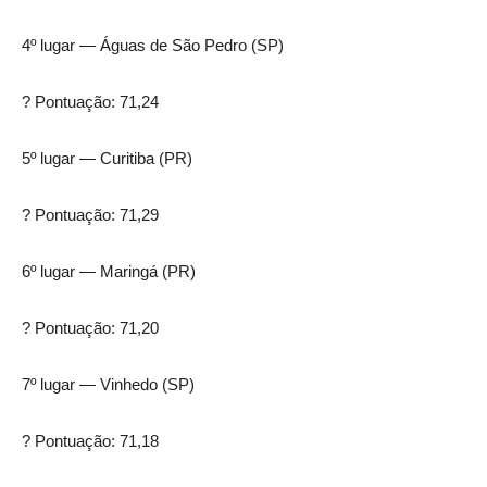
4º lugar — Águas de São Pedro (SP)
? Pontuação: 71,24
5º lugar — Curitiba (PR)
? Pontuação: 71,29
6º lugar — Maringá (PR)
? Pontuação: 71,20
7º lugar — Vinhedo (SP)
? Pontuação: 71,18