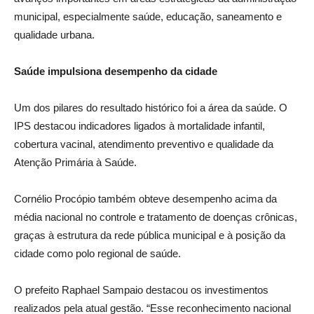
municipal, especialmente saúde, educação, saneamento e
qualidade urbana.
Saúde impulsiona desempenho da cidade
Um dos pilares do resultado histórico foi a área da saúde. O
IPS destacou indicadores ligados à mortalidade infantil,
cobertura vacinal, atendimento preventivo e qualidade da
Atenção Primária à Saúde.
Cornélio Procópio também obteve desempenho acima da
média nacional no controle e tratamento de doenças crônicas,
graças à estrutura da rede pública municipal e à posição da
cidade como polo regional de saúde.
O prefeito Raphael Sampaio destacou os investimentos
realizados pela atual gestão. “Esse reconhecimento nacional