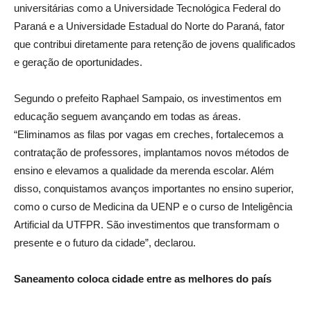
universitárias como a Universidade Tecnológica Federal do
Paraná e a Universidade Estadual do Norte do Paraná, fator
que contribui diretamente para retenção de jovens qualificados
e geração de oportunidades.
Segundo o prefeito Raphael Sampaio, os investimentos em
educação seguem avançando em todas as áreas.
“Eliminamos as filas por vagas em creches, fortalecemos a
contratação de professores, implantamos novos métodos de
ensino e elevamos a qualidade da merenda escolar. Além
disso, conquistamos avanços importantes no ensino superior,
como o curso de Medicina da UENP e o curso de Inteligência
Artificial da UTFPR. São investimentos que transformam o
presente e o futuro da cidade”, declarou.
Saneamento coloca cidade entre as melhores do país