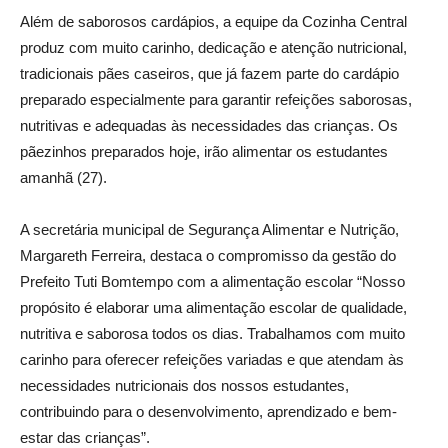
Além de saborosos cardápios, a equipe da Cozinha Central
produz com muito carinho, dedicação e atenção nutricional,
tradicionais pães caseiros, que já fazem parte do cardápio
preparado especialmente para garantir refeições saborosas,
nutritivas e adequadas às necessidades das crianças. Os
pãezinhos preparados hoje, irão alimentar os estudantes
amanhã (27).
A secretária municipal de Segurança Alimentar e Nutrição,
Margareth Ferreira, destaca o compromisso da gestão do
Prefeito Tuti Bomtempo com a alimentação escolar “Nosso
propósito é elaborar uma alimentação escolar de qualidade,
nutritiva e saborosa todos os dias. Trabalhamos com muito
carinho para oferecer refeições variadas e que atendam às
necessidades nutricionais dos nossos estudantes,
contribuindo para o desenvolvimento, aprendizado e bem-
estar das crianças”.