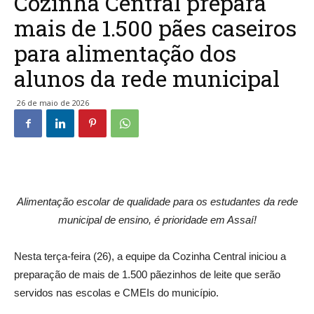
Cozinha Central prepara
mais de 1.500 pães caseiros
para alimentação dos
alunos da rede municipal
26 de maio de 2026
Alimentação escolar de qualidade para os estudantes da rede
municipal de ensino, é prioridade em Assaí!
Nesta terça-feira (26), a equipe da Cozinha Central iniciou a
preparação de mais de 1.500 pãezinhos de leite que serão
servidos nas escolas e CMEIs do município.