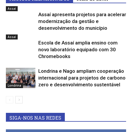
Assaí
Assaí apresenta projetos para acelerar
modernização da gestão e
desenvolvimento do município
Assaí
Escola de Assaí amplia ensino com
novo laboratório equipado com 30
Chromebooks
Londrina e Nago ampliam cooperação
internacional para projetos de carbono
zero e desenvolvimento sustentável
Londrina
SIGA-NOS NAS REDES