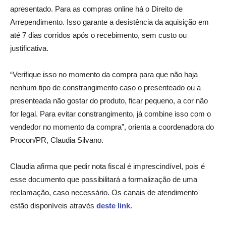
apresentado. Para as compras online há o Direito de
Arrependimento. Isso garante a desistência da aquisição em
até 7 dias corridos após o recebimento, sem custo ou
justificativa.
“Verifique isso no momento da compra para que não haja
nenhum tipo de constrangimento caso o presenteado ou a
presenteada não gostar do produto, ficar pequeno, a cor não
for legal. Para evitar constrangimento, já combine isso com o
vendedor no momento da compra”, orienta a coordenadora do
Procon/PR, Claudia Silvano.
Claudia afirma que pedir nota fiscal é imprescindível, pois é
esse documento que possibilitará a formalização de uma
reclamação, caso necessário. Os canais de atendimento
estão disponíveis através
deste link
.