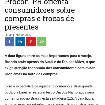
Procon-PR orienta
consumidores sobre
compras e trocas de
presentes
10 de junho de 2026
A data figura entre as mais importantes para o varejo,
ficando atrás apenas do Natal e do Dia das Mães, o que
exige atenção redobrada dos consumidores para evitar
problemas na hora das compras.
Com a expectativa de aquecer o comércio e atrair grande
público a bares e restaurantes, o Dia dos Namorados será
comemorado no Brasil nesta sexta-feira (12). A data figura
entre as mais importantes para o varejo, ficando atrás apenas