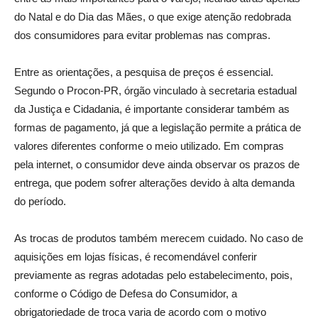
do Natal e do Dia das Mães, o que exige atenção redobrada
dos consumidores para evitar problemas nas compras.
Entre as orientações, a pesquisa de preços é essencial.
Segundo o Procon-PR, órgão vinculado à secretaria estadual
da Justiça e Cidadania, é importante considerar também as
formas de pagamento, já que a legislação permite a prática de
valores diferentes conforme o meio utilizado. Em compras
pela internet, o consumidor deve ainda observar os prazos de
entrega, que podem sofrer alterações devido à alta demanda
do período.
As trocas de produtos também merecem cuidado. No caso de
aquisições em lojas físicas, é recomendável conferir
previamente as regras adotadas pelo estabelecimento, pois,
conforme o Código de Defesa do Consumidor, a
obrigatoriedade de troca varia de acordo com o motivo