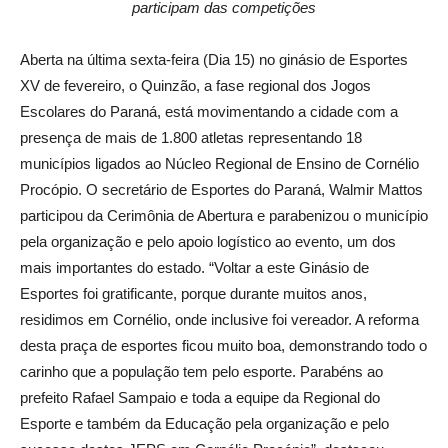
participam das competições
Aberta na última sexta-feira (Dia 15) no ginásio de Esportes
XV de fevereiro, o Quinzão, a fase regional dos Jogos
Escolares do Paraná, está movimentando a cidade com a
presença de mais de 1.800 atletas representando 18
municípios ligados ao Núcleo Regional de Ensino de Cornélio
Procópio. O secretário de Esportes do Paraná, Walmir Mattos
participou da Cerimônia de Abertura e parabenizou o município
pela organização e pelo apoio logístico ao evento, um dos
mais importantes do estado. “Voltar a este Ginásio de
Esportes foi gratificante, porque durante muitos anos,
residimos em Cornélio, onde inclusive foi vereador. A reforma
desta praça de esportes ficou muito boa, demonstrando todo o
carinho que a população tem pelo esporte. Parabéns ao
prefeito Rafael Sampaio e toda a equipe da Regional do
Esporte e também da Educação pela organização e pelo