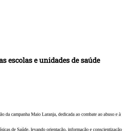
as escolas e unidades de saúde
zação da campanha Maio Laranja, dedicada ao combate ao abuso e à
Básicas de Saúde, levando orientação, informação e conscientização