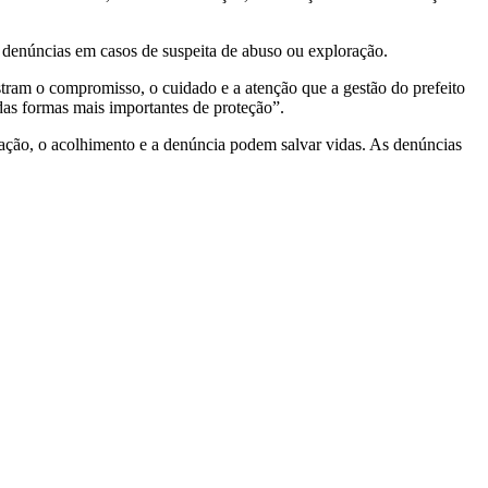
 as denúncias em casos de suspeita de abuso ou exploração.
tram o compromisso, o cuidado e a atenção que a gestão do prefeito
das formas mais importantes de proteção”.
ação, o acolhimento e a denúncia podem salvar vidas. As denúncias