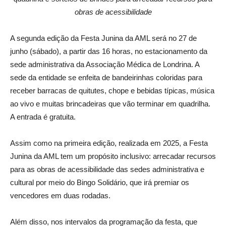
obras de acessibilidade
A segunda edição da Festa Junina da AML será no 27 de
junho (sábado), a partir das 16 horas, no estacionamento da
sede administrativa da Associação Médica de Londrina. A
sede da entidade se enfeita de bandeirinhas coloridas para
receber barracas de quitutes, chope e bebidas típicas, música
ao vivo e muitas brincadeiras que vão terminar em quadrilha.
A entrada é gratuita.
Assim como na primeira edição, realizada em 2025, a Festa
Junina da AML tem um propósito inclusivo: arrecadar recursos
para as obras de acessibilidade das sedes administrativa e
cultural por meio do Bingo Solidário, que irá premiar os
vencedores em duas rodadas.
Além disso, nos intervalos da programação da festa, que