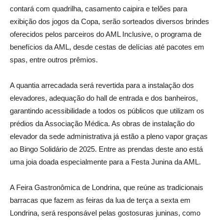
contará com quadrilha, casamento caipira e telões para
exibição dos jogos da Copa, serão sorteados diversos brindes
oferecidos pelos parceiros do AML Inclusive, o programa de
benefícios da AML, desde cestas de delícias até pacotes em
spas, entre outros prêmios.
A quantia arrecadada será revertida para a instalação dos
elevadores, adequação do hall de entrada e dos banheiros,
garantindo acessibilidade a todos os públicos que utilizam os
prédios da Associação Médica. As obras de instalação do
elevador da sede administrativa já estão a pleno vapor graças
ao Bingo Solidário de 2025. Entre as prendas deste ano está
uma joia doada especialmente para a Festa Junina da AML.
A Feira Gastronômica de Londrina, que reúne as tradicionais
barracas que fazem as feiras da lua de terça a sexta em
Londrina, será responsável pelas gostosuras juninas, como