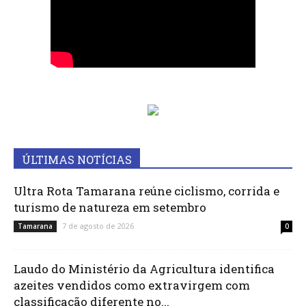
ÚLTIMAS NOTÍCIAS
Ultra Rota Tamarana reúne ciclismo, corrida e
turismo de natureza em setembro
7 de agosto de 2026
Tamarana
0
Laudo do Ministério da Agricultura identifica
azeites vendidos como extravirgem com
classificação diferente no...