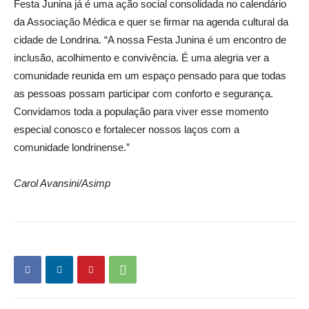
Festa Junina já é uma ação social consolidada no calendário
da Associação Médica e quer se firmar na agenda cultural da
cidade de Londrina. “A nossa Festa Junina é um encontro de
inclusão, acolhimento e convivência. É uma alegria ver a
comunidade reunida em um espaço pensado para que todas
as pessoas possam participar com conforto e segurança.
Convidamos toda a população para viver esse momento
especial conosco e fortalecer nossos laços com a
comunidade londrinense.”
Carol Avansini/Asimp